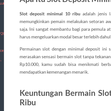
u.aspx
Slot deposit minimal 10 ribu
adalah jenis l
memungkinkan pemain melakukan setoran awa
saja. Ini sangat membantu bagi para pemula a
m/2023-
harus mengeluarkan modal besar terlebih dahul
Permainan slot dengan minimal deposit ini 
ces.html
merasakan sensasi bermain slot tanpa tekanan
-
Rp10.000, kamu sudah bisa menikmati berba
mendapatkan kemenangan menarik.
Keuntungan Bermain Slo
Ribu