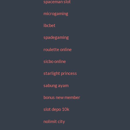
spaceman slot
microgaming
ibcbet
spadegaming
roulette online
sicbo online
starlight princess
sabung ayam
bonus new member
slot depo 10k
nolimit city