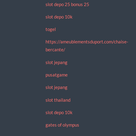
slot depo 25 bonus 25
slot depo 10k
togel
https://ameublementsduport.com/chaise-
bercante/
slot jepang
pusatgame
slot jepang
slot thailand
slot depo 10k
gates of olympus