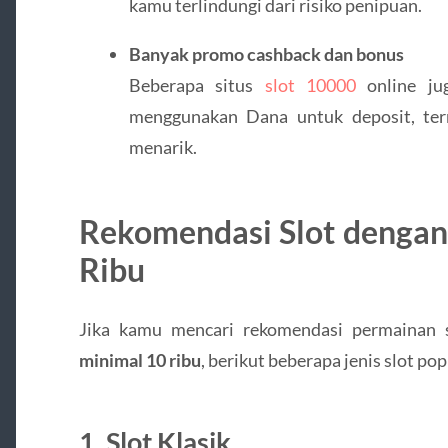
kamu terlindungi dari risiko penipuan.
Banyak promo cashback dan bonus
Beberapa situs
slot 10000
online ju
menggunakan Dana untuk deposit, ter
menarik.
Rekomendasi Slot dengan
Ribu
Jika kamu mencari rekomendasi permainan 
minimal 10 ribu
, berikut beberapa jenis slot po
1. Slot Klasik