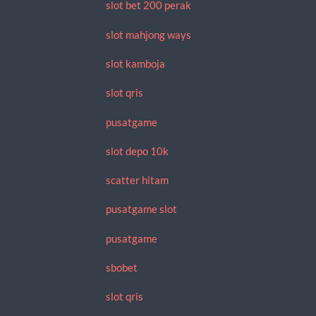
slot bet 200 perak
slot mahjong ways
slot kamboja
slot qris
pusatgame
slot depo 10k
scatter hitam
pusatgame slot
pusatgame
sbobet
slot qris