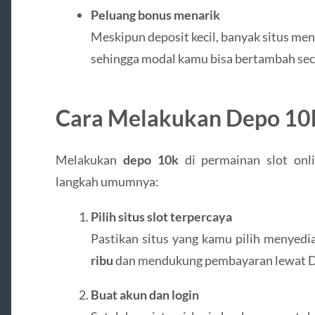
Peluang bonus menarik
Meskipun deposit kecil, banyak situs me
sehingga modal kamu bisa bertambah seca
Cara Melakukan Depo 10k 
Melakukan
depo 10k
di permainan slot onli
langkah umumnya:
Pilih situs slot terpercaya
Pastikan situs yang kamu pilih menyed
ribu
dan mendukung pembayaran lewat D
Buat akun dan login