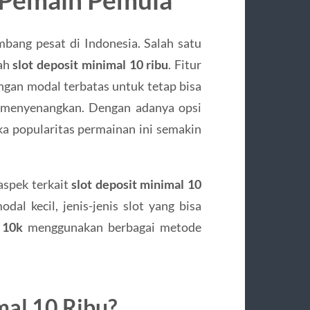
mbang pesat di Indonesia. Salah satu
lah
slot deposit minimal 10 ribu
. Fitur
gan modal terbatas untuk tetap bisa
 menyenangkan. Dengan adanya opsi
ika popularitas permainan ini semakin
aspek terkait
slot deposit minimal 10
al kecil, jenis-jenis slot yang bisa
 10k
menggunakan berbagai metode
mal 10 Ribu?