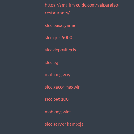
https://smallfryguide.com/valparaiso-
restaurants/
slot pusatgame
slot qris 5000
slot deposit qris
slot pg
mahjong ways
slot gacor maxwin
slot bet 100
mahjong wins
slot server kamboja