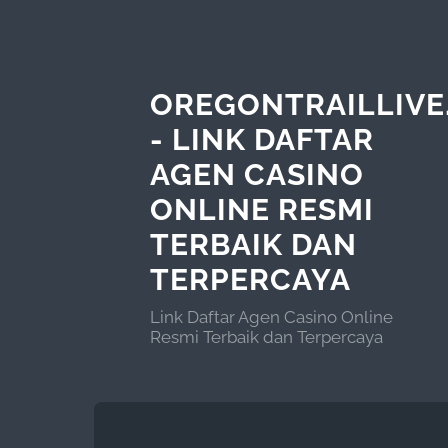
OREGONTRAILLIVE
- LINK DAFTAR
AGEN CASINO
ONLINE RESMI
TERBAIK DAN
TERPERCAYA
Link Daftar Agen Casino Online
Resmi Terbaik dan Terpercaya