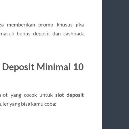
ga memberikan promo khusus jika
masuk bonus deposit dan cashback
 Deposit Minimal 10
slot yang cocok untuk
slot deposit
puler yang bisa kamu coba: