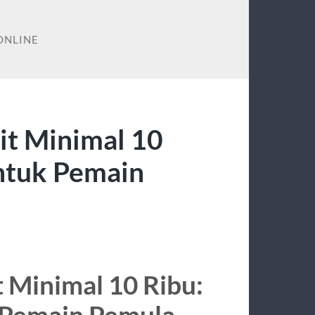
ONLINE
it Minimal 10
untuk Pemain
 Minimal 10 Ribu:
k Pemain Pemula