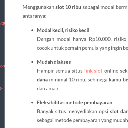
Menggunakan
slot 10 ribu
sebagai modal berma
antaranya:
iques/
Modal kecil, risiko kecil
Dengan modal hanya Rp10.000, risiko ke
cocok untuk pemain pemula yang ingin bel
Mudah diakses
ions/100-
Hampir semua situs
link slot
online se
dana
minimal 10 ribu, sehingga kamu bi
dan aman.
z-
Fleksibilitas metode pembayaran
Banyak situs menyediakan opsi
slot da
sebagai metode pembayaran yang mudah 