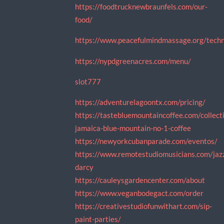
https://foodtrucknewbraunfels.com/our-
food/
https://www.peacefulmindmassage.org/techn
https://nypdgreenacres.com/menu/
slot777
https://adventurelagoontx.com/pricing/
https://tastebluemountaincoffee.com/collect
jamaica-blue-mountain-no-1-coffee
https://newyorkcubanparade.com/eventos/
https://www.remotestudiomusicians.com/jaz
darcy
https://cauleysgardencenter.com/about
https://www.veganbodegact.com/order
https://creativestudiofunwithart.com/sip-
paint-parties/