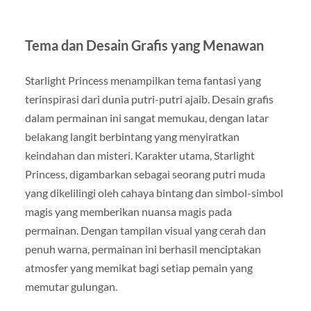
Tema dan Desain Grafis yang Menawan
Starlight Princess menampilkan tema fantasi yang
terinspirasi dari dunia putri-putri ajaib. Desain grafis
dalam permainan ini sangat memukau, dengan latar
belakang langit berbintang yang menyiratkan
keindahan dan misteri. Karakter utama, Starlight
Princess, digambarkan sebagai seorang putri muda
yang dikelilingi oleh cahaya bintang dan simbol-simbol
magis yang memberikan nuansa magis pada
permainan. Dengan tampilan visual yang cerah dan
penuh warna, permainan ini berhasil menciptakan
atmosfer yang memikat bagi setiap pemain yang
memutar gulungan.