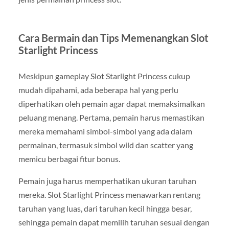
Cara Bermain dan Tips Memenangkan Slot
Starlight Princess
Meskipun gameplay Slot Starlight Princess cukup
mudah dipahami, ada beberapa hal yang perlu
diperhatikan oleh pemain agar dapat memaksimalkan
peluang menang. Pertama, pemain harus memastikan
mereka memahami simbol-simbol yang ada dalam
permainan, termasuk simbol wild dan scatter yang
memicu berbagai fitur bonus.
Pemain juga harus memperhatikan ukuran taruhan
mereka. Slot Starlight Princess menawarkan rentang
taruhan yang luas, dari taruhan kecil hingga besar,
sehingga pemain dapat memilih taruhan sesuai dengan