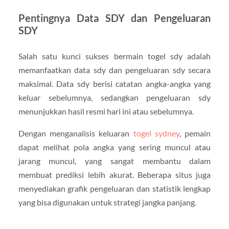
Pentingnya Data SDY dan Pengeluaran
SDY
Salah satu kunci sukses bermain togel sdy adalah
memanfaatkan data sdy dan pengeluaran sdy secara
maksimal. Data sdy berisi catatan angka-angka yang
keluar sebelumnya, sedangkan pengeluaran sdy
menunjukkan hasil resmi hari ini atau sebelumnya.
Dengan menganalisis keluaran
togel sydney
, pemain
dapat melihat pola angka yang sering muncul atau
jarang muncul, yang sangat membantu dalam
membuat prediksi lebih akurat. Beberapa situs juga
menyediakan grafik pengeluaran dan statistik lengkap
yang bisa digunakan untuk strategi jangka panjang.