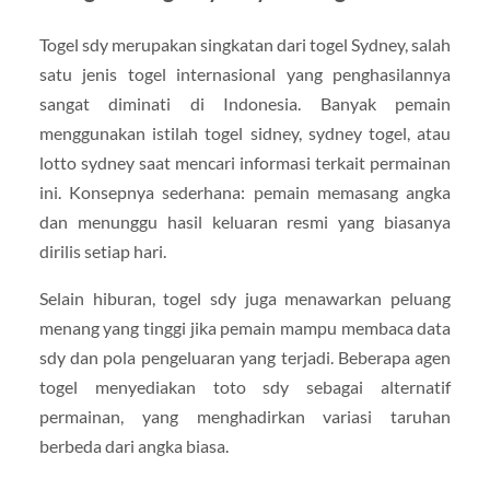
Togel sdy merupakan singkatan dari togel Sydney, salah
satu jenis togel internasional yang penghasilannya
sangat diminati di Indonesia. Banyak pemain
menggunakan istilah togel sidney, sydney togel, atau
lotto sydney saat mencari informasi terkait permainan
ini. Konsepnya sederhana: pemain memasang angka
dan menunggu hasil keluaran resmi yang biasanya
dirilis setiap hari.
Selain hiburan, togel sdy juga menawarkan peluang
menang yang tinggi jika pemain mampu membaca data
sdy dan pola pengeluaran yang terjadi. Beberapa agen
togel menyediakan toto sdy sebagai alternatif
permainan, yang menghadirkan variasi taruhan
berbeda dari angka biasa.