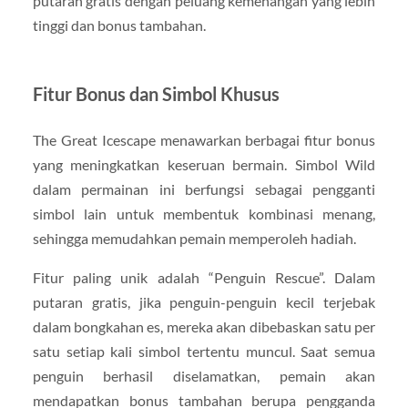
putaran gratis dengan peluang kemenangan yang lebih
tinggi dan bonus tambahan.
Fitur Bonus dan Simbol Khusus
The Great Icescape menawarkan berbagai fitur bonus
yang meningkatkan keseruan bermain. Simbol Wild
dalam permainan ini berfungsi sebagai pengganti
simbol lain untuk membentuk kombinasi menang,
sehingga memudahkan pemain memperoleh hadiah.
Fitur paling unik adalah “Penguin Rescue”. Dalam
putaran gratis, jika penguin-penguin kecil terjebak
dalam bongkahan es, mereka akan dibebaskan satu per
satu setiap kali simbol tertentu muncul. Saat semua
penguin berhasil diselamatkan, pemain akan
mendapatkan bonus tambahan berupa pengganda