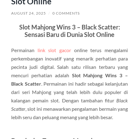
Slot Online
AUGUST 24, 2025
/
0 COMMENTS
Slot Mahjong Wins 3 – Black Scatter:
Sensasi Baru di Dunia Slot Online
Permainan
link slot gacor
online terus mengalami
perkembangan inovatif yang menarik perhatian para
pecinta judi digital. Salah satu rilisan terbaru yang
mencuri perhatian adalah
Slot Mahjong Wins 3 –
Black Scatter
. Permainan ini hadir sebagai kelanjutan
dari seri Mahjong yang telah lebih dulu populer di
kalangan pemain slot. Dengan tambahan fitur
Black
Scatter
, slot ini menawarkan pengalaman bermain yang
lebih seru dan peluang menang yang lebih besar.