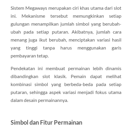
Sistem Megaways merupakan ciri khas utama dari slot
ini. Mekanisme tersebut memungkinkan setiap
gulungan menampilkan jumlah simbol yang berubah-
ubah pada setiap putaran. Akibatnya, jumlah cara
menang juga ikut berubah, menciptakan variasi hasil
yang tinggi tanpa harus menggunakan garis
pembayaran tetap.
Pendekatan ini membuat permainan lebih dinamis
dibandingkan slot klasik. Pemain dapat melihat
kombinasi simbol yang berbeda-beda pada setiap
putaran, sehingga aspek variasi menjadi fokus utama
dalam desain permainannya.
Simbol dan Fitur Permainan