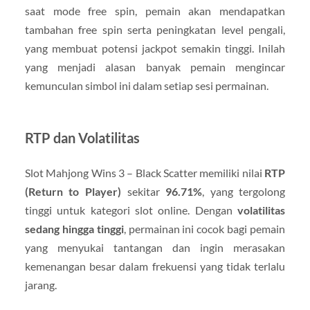
saat mode free spin, pemain akan mendapatkan
tambahan free spin serta peningkatan level pengali,
yang membuat potensi jackpot semakin tinggi. Inilah
yang menjadi alasan banyak pemain mengincar
kemunculan simbol ini dalam setiap sesi permainan.
RTP dan Volatilitas
Slot Mahjong Wins 3 – Black Scatter memiliki nilai
RTP
(Return to Player)
sekitar
96.71%
, yang tergolong
tinggi untuk kategori slot online. Dengan
volatilitas
sedang hingga tinggi
, permainan ini cocok bagi pemain
yang menyukai tantangan dan ingin merasakan
kemenangan besar dalam frekuensi yang tidak terlalu
jarang.