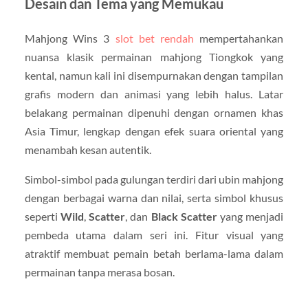
Desain dan Tema yang Memukau
Mahjong Wins 3
slot bet rendah
mempertahankan
nuansa klasik permainan mahjong Tiongkok yang
kental, namun kali ini disempurnakan dengan tampilan
grafis modern dan animasi yang lebih halus. Latar
belakang permainan dipenuhi dengan ornamen khas
Asia Timur, lengkap dengan efek suara oriental yang
menambah kesan autentik.
Simbol-simbol pada gulungan terdiri dari ubin mahjong
dengan berbagai warna dan nilai, serta simbol khusus
seperti
Wild
,
Scatter
, dan
Black Scatter
yang menjadi
pembeda utama dalam seri ini. Fitur visual yang
atraktif membuat pemain betah berlama-lama dalam
permainan tanpa merasa bosan.