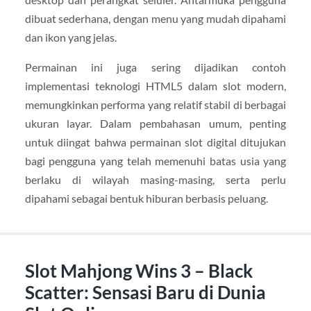
dibuat sederhana, dengan menu yang mudah dipahami
dan ikon yang jelas.
Permainan ini juga sering dijadikan contoh
implementasi teknologi HTML5 dalam slot modern,
memungkinkan performa yang relatif stabil di berbagai
ukuran layar. Dalam pembahasan umum, penting
untuk diingat bahwa permainan slot digital ditujukan
bagi pengguna yang telah memenuhi batas usia yang
berlaku di wilayah masing-masing, serta perlu
dipahami sebagai bentuk hiburan berbasis peluang.
Slot Mahjong Wins 3 – Black
Scatter: Sensasi Baru di Dunia