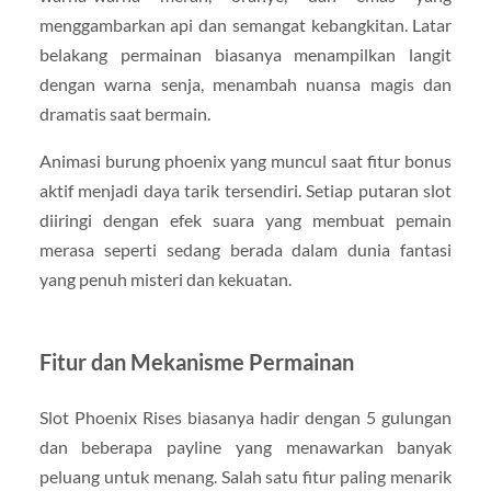
menggambarkan api dan semangat kebangkitan. Latar
belakang permainan biasanya menampilkan langit
dengan warna senja, menambah nuansa magis dan
dramatis saat bermain.
Animasi burung phoenix yang muncul saat fitur bonus
aktif menjadi daya tarik tersendiri. Setiap putaran slot
diiringi dengan efek suara yang membuat pemain
merasa seperti sedang berada dalam dunia fantasi
yang penuh misteri dan kekuatan.
Fitur dan Mekanisme Permainan
Slot Phoenix Rises biasanya hadir dengan 5 gulungan
dan beberapa payline yang menawarkan banyak
peluang untuk menang. Salah satu fitur paling menarik