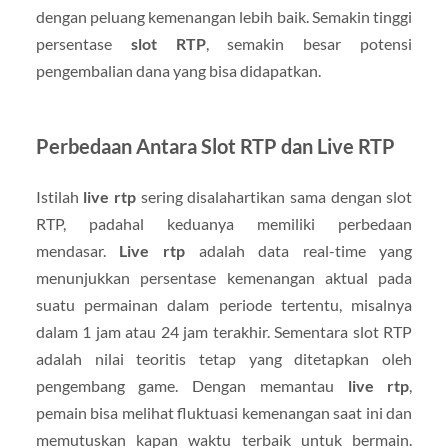
dengan peluang kemenangan lebih baik. Semakin tinggi
persentase
slot RTP
, semakin besar potensi
pengembalian dana yang bisa didapatkan.
Perbedaan Antara Slot RTP dan Live RTP
Istilah
live rtp
sering disalahartikan sama dengan slot
RTP, padahal keduanya memiliki perbedaan
mendasar.
Live rtp
adalah data real-time yang
menunjukkan persentase kemenangan aktual pada
suatu permainan dalam periode tertentu, misalnya
dalam 1 jam atau 24 jam terakhir. Sementara slot RTP
adalah nilai teoritis tetap yang ditetapkan oleh
pengembang game. Dengan memantau
live rtp
,
pemain bisa melihat fluktuasi kemenangan saat ini dan
memutuskan kapan waktu terbaik untuk bermain.