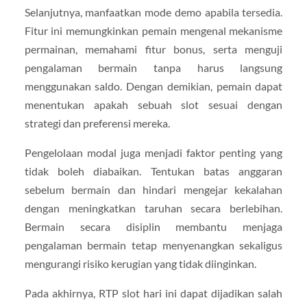
Selanjutnya, manfaatkan mode demo apabila tersedia.
Fitur ini memungkinkan pemain mengenal mekanisme
permainan, memahami fitur bonus, serta menguji
pengalaman bermain tanpa harus langsung
menggunakan saldo. Dengan demikian, pemain dapat
menentukan apakah sebuah slot sesuai dengan
strategi dan preferensi mereka.
Pengelolaan modal juga menjadi faktor penting yang
tidak boleh diabaikan. Tentukan batas anggaran
sebelum bermain dan hindari mengejar kekalahan
dengan meningkatkan taruhan secara berlebihan.
Bermain secara disiplin membantu menjaga
pengalaman bermain tetap menyenangkan sekaligus
mengurangi risiko kerugian yang tidak diinginkan.
Pada akhirnya, RTP slot hari ini dapat dijadikan salah