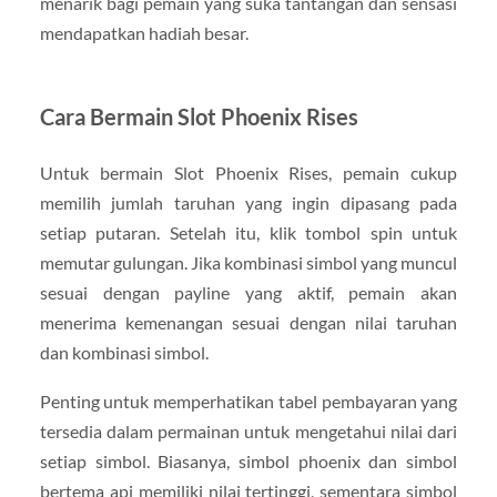
menarik bagi pemain yang suka tantangan dan sensasi
mendapatkan hadiah besar.
Cara Bermain Slot Phoenix Rises
Untuk bermain Slot Phoenix Rises, pemain cukup
memilih jumlah taruhan yang ingin dipasang pada
setiap putaran. Setelah itu, klik tombol spin untuk
memutar gulungan. Jika kombinasi simbol yang muncul
sesuai dengan payline yang aktif, pemain akan
menerima kemenangan sesuai dengan nilai taruhan
dan kombinasi simbol.
Penting untuk memperhatikan tabel pembayaran yang
tersedia dalam permainan untuk mengetahui nilai dari
setiap simbol. Biasanya, simbol phoenix dan simbol
bertema api memiliki nilai tertinggi, sementara simbol