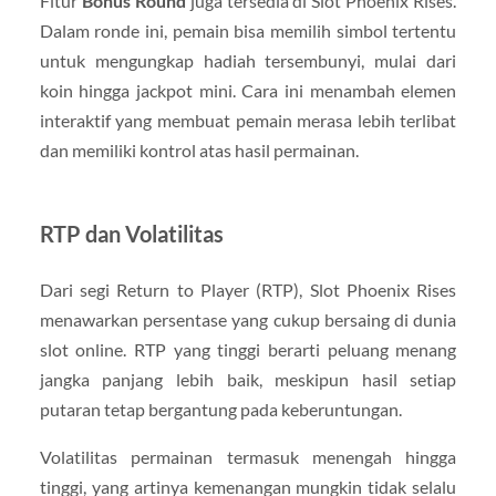
Fitur
Bonus Round
juga tersedia di Slot Phoenix Rises.
Dalam ronde ini, pemain bisa memilih simbol tertentu
untuk mengungkap hadiah tersembunyi, mulai dari
koin hingga jackpot mini. Cara ini menambah elemen
interaktif yang membuat pemain merasa lebih terlibat
dan memiliki kontrol atas hasil permainan.
RTP dan Volatilitas
Dari segi Return to Player (RTP), Slot Phoenix Rises
menawarkan persentase yang cukup bersaing di dunia
slot online. RTP yang tinggi berarti peluang menang
jangka panjang lebih baik, meskipun hasil setiap
putaran tetap bergantung pada keberuntungan.
Volatilitas permainan termasuk menengah hingga
tinggi, yang artinya kemenangan mungkin tidak selalu