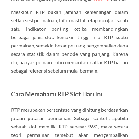
Meskipun RTP bukan jaminan kemenangan dalam
setiap sesi permainan, informasi ini tetap menjadi salah
satu indikator penting ketika membandingkan
berbagai jenis slot. Semakin tinggi nilai RTP suatu
permainan, semakin besar peluang pengembalian dana
secara statistik dalam periode yang panjang. Karena
itu, banyak pemain rutin memantau daftar RTP harian
sebagai referensi sebelum mulai bermain.
Cara Memahami RTP Slot Hari Ini
RTP merupakan persentase yang dihitung berdasarkan
jutaan putaran permainan. Sebagai contoh, apabila
sebuah slot memiliki RTP sebesar 96%, maka secara
teori permainan tersebut akan mengembalikan