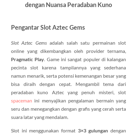
dengan Nuansa Peradaban Kuno
Pengantar Slot Aztec Gems
Slot Aztec Gems
adalah salah satu permainan slot
online yang dikembangkan oleh provider ternama,
Pragmatic Play
. Game ini sangat populer di kalangan
pecinta slot karena tampilannya yang sederhana
namun menarik, serta potensi kemenangan besar yang
bisa diraih dengan cepat. Mengambil tema dari
peradaban kuno Aztec yang penuh misteri, slot
spaceman
ini menyajikan pengalaman bermain yang
seru dan menegangkan dengan grafis yang cerah serta
suara latar yang mendalam.
Slot ini menggunakan format
3×3 gulungan
dengan