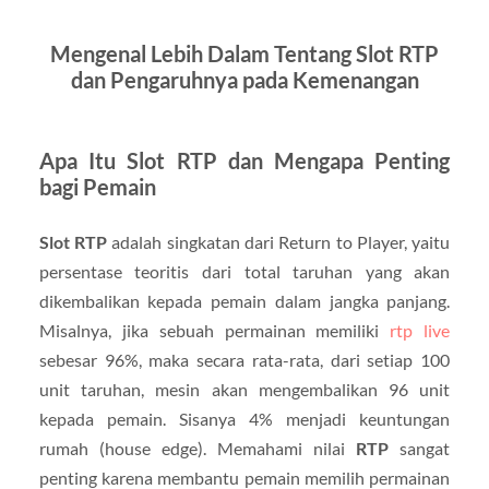
Mengenal Lebih Dalam Tentang Slot RTP
dan Pengaruhnya pada Kemenangan
Apa Itu Slot RTP dan Mengapa Penting
bagi Pemain
Slot RTP
adalah singkatan dari Return to Player, yaitu
persentase teoritis dari total taruhan yang akan
dikembalikan kepada pemain dalam jangka panjang.
Misalnya, jika sebuah permainan memiliki
rtp live
sebesar 96%, maka secara rata-rata, dari setiap 100
unit taruhan, mesin akan mengembalikan 96 unit
kepada pemain. Sisanya 4% menjadi keuntungan
rumah (house edge). Memahami nilai
RTP
sangat
penting karena membantu pemain memilih permainan