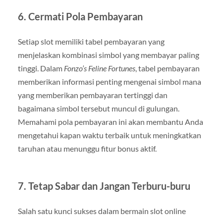
6.
Cermati Pola Pembayaran
Setiap slot memiliki tabel pembayaran yang
menjelaskan kombinasi simbol yang membayar paling
tinggi. Dalam
Fonzo’s Feline Fortunes
, tabel pembayaran
memberikan informasi penting mengenai simbol mana
yang memberikan pembayaran tertinggi dan
bagaimana simbol tersebut muncul di gulungan.
Memahami pola pembayaran ini akan membantu Anda
mengetahui kapan waktu terbaik untuk meningkatkan
taruhan atau menunggu fitur bonus aktif.
7.
Tetap Sabar dan Jangan Terburu-buru
Salah satu kunci sukses dalam bermain slot online