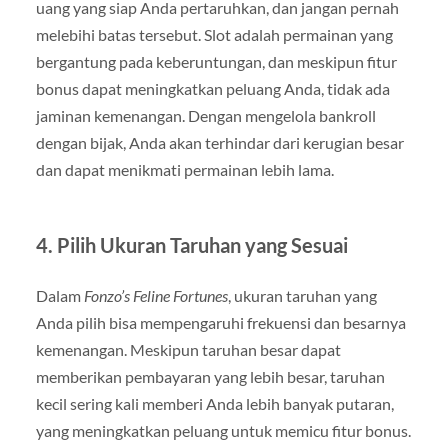
uang yang siap Anda pertaruhkan, dan jangan pernah
melebihi batas tersebut. Slot adalah permainan yang
bergantung pada keberuntungan, dan meskipun fitur
bonus dapat meningkatkan peluang Anda, tidak ada
jaminan kemenangan. Dengan mengelola bankroll
dengan bijak, Anda akan terhindar dari kerugian besar
dan dapat menikmati permainan lebih lama.
4.
Pilih Ukuran Taruhan yang Sesuai
Dalam
Fonzo’s Feline Fortunes
, ukuran taruhan yang
Anda pilih bisa mempengaruhi frekuensi dan besarnya
kemenangan. Meskipun taruhan besar dapat
memberikan pembayaran yang lebih besar, taruhan
kecil sering kali memberi Anda lebih banyak putaran,
yang meningkatkan peluang untuk memicu fitur bonus.