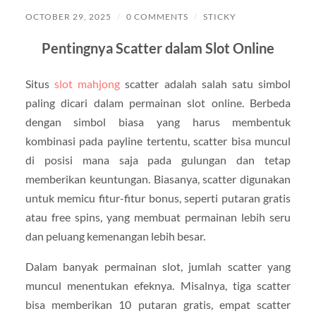
OCTOBER 29, 2025
/
0 COMMENTS
/
STICKY
Pentingnya Scatter dalam Slot Online
Situs
slot mahjong
scatter adalah salah satu simbol
paling dicari dalam permainan slot online. Berbeda
dengan simbol biasa yang harus membentuk
kombinasi pada payline tertentu, scatter bisa muncul
di posisi mana saja pada gulungan dan tetap
memberikan keuntungan. Biasanya, scatter digunakan
untuk memicu fitur-fitur bonus, seperti putaran gratis
atau free spins, yang membuat permainan lebih seru
dan peluang kemenangan lebih besar.
Dalam banyak permainan slot, jumlah scatter yang
muncul menentukan efeknya. Misalnya, tiga scatter
bisa memberikan 10 putaran gratis, empat scatter