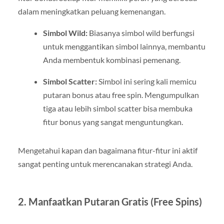
dalam meningkatkan peluang kemenangan.
Simbol Wild:
Biasanya simbol wild berfungsi
untuk menggantikan simbol lainnya, membantu
Anda membentuk kombinasi pemenang.
Simbol Scatter:
Simbol ini sering kali memicu
putaran bonus atau free spin. Mengumpulkan
tiga atau lebih simbol scatter bisa membuka
fitur bonus yang sangat menguntungkan.
Mengetahui kapan dan bagaimana fitur-fitur ini aktif
sangat penting untuk merencanakan strategi Anda.
2.
Manfaatkan Putaran Gratis (Free Spins)