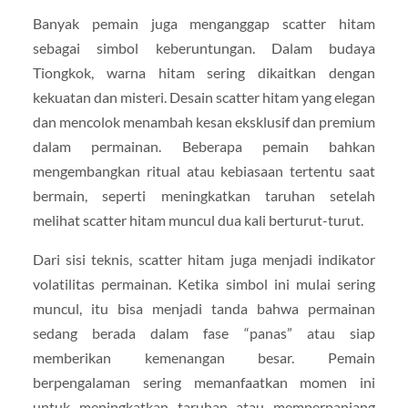
Banyak pemain juga menganggap scatter hitam
sebagai simbol keberuntungan. Dalam budaya
Tiongkok, warna hitam sering dikaitkan dengan
kekuatan dan misteri. Desain scatter hitam yang elegan
dan mencolok menambah kesan eksklusif dan premium
dalam permainan. Beberapa pemain bahkan
mengembangkan ritual atau kebiasaan tertentu saat
bermain, seperti meningkatkan taruhan setelah
melihat scatter hitam muncul dua kali berturut-turut.
Dari sisi teknis, scatter hitam juga menjadi indikator
volatilitas permainan. Ketika simbol ini mulai sering
muncul, itu bisa menjadi tanda bahwa permainan
sedang berada dalam fase “panas” atau siap
memberikan kemenangan besar. Pemain
berpengalaman sering memanfaatkan momen ini
untuk meningkatkan taruhan atau memperpanjang