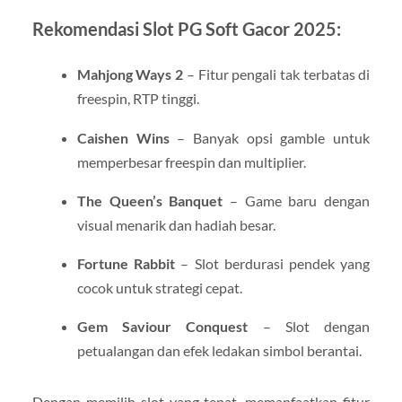
Rekomendasi Slot PG Soft Gacor 2025:
Mahjong Ways 2
– Fitur pengali tak terbatas di
freespin, RTP tinggi.
Caishen Wins
– Banyak opsi gamble untuk
memperbesar freespin dan multiplier.
The Queen’s Banquet
– Game baru dengan
visual menarik dan hadiah besar.
Fortune Rabbit
– Slot berdurasi pendek yang
cocok untuk strategi cepat.
Gem Saviour Conquest
– Slot dengan
petualangan dan efek ledakan simbol berantai.
Dengan memilih slot yang tepat, memanfaatkan fitur