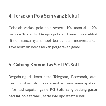
4. Terapkan Pola Spin yang Efektif
Cobalah variasi pola spin seperti 10x manual – 20x
turbo – 10x auto. Dengan pola ini, kamu bisa melihat
ritme munculnya simbol bonus dan menyesuaikan
gaya bermain berdasarkan pergerakan game.
5. Gabung Komunitas Slot PG Soft
Bergabung di komunitas Telegram, Facebook, atau
forum diskusi slot bisa membantumu mendapatkan
informasi seputar
game PG Soft yang sedang gacor
hari ini
, pola terbaru, serta info update fitur baru.