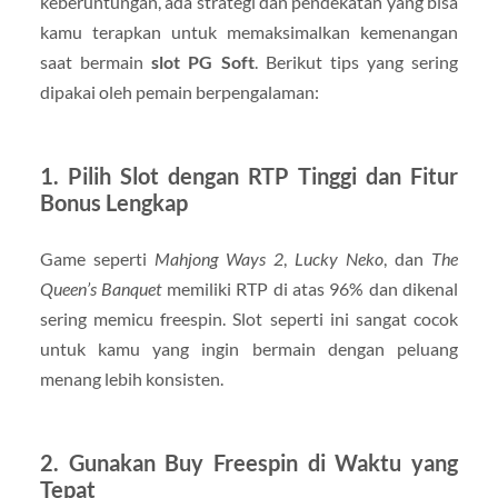
keberuntungan, ada strategi dan pendekatan yang bisa
kamu terapkan untuk memaksimalkan kemenangan
saat bermain
slot PG Soft
. Berikut tips yang sering
dipakai oleh pemain berpengalaman:
1. Pilih Slot dengan RTP Tinggi dan Fitur
Bonus Lengkap
Game seperti
Mahjong Ways 2
,
Lucky Neko
, dan
The
Queen’s Banquet
memiliki RTP di atas 96% dan dikenal
sering memicu freespin. Slot seperti ini sangat cocok
untuk kamu yang ingin bermain dengan peluang
menang lebih konsisten.
2. Gunakan Buy Freespin di Waktu yang
Tepat