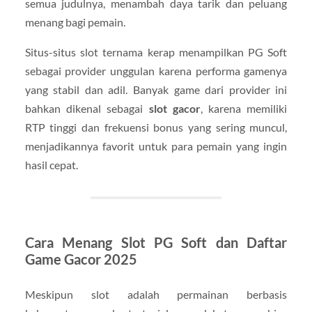
semua judulnya, menambah daya tarik dan peluang
menang bagi pemain.
Situs-situs slot ternama kerap menampilkan PG Soft
sebagai provider unggulan karena performa gamenya
yang stabil dan adil. Banyak game dari provider ini
bahkan dikenal sebagai
slot gacor
, karena memiliki
RTP tinggi dan frekuensi bonus yang sering muncul,
menjadikannya favorit untuk para pemain yang ingin
hasil cepat.
Cara Menang Slot PG Soft dan Daftar
Game Gacor 2025
Meskipun slot adalah permainan berbasis