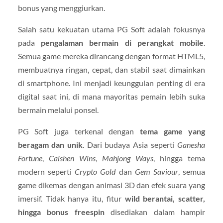
bonus yang menggiurkan.
Salah satu kekuatan utama PG Soft adalah fokusnya
pada
pengalaman bermain di perangkat mobile
.
Semua game mereka dirancang dengan format HTML5,
membuatnya ringan, cepat, dan stabil saat dimainkan
di smartphone. Ini menjadi keunggulan penting di era
digital saat ini, di mana mayoritas pemain lebih suka
bermain melalui ponsel.
PG Soft juga terkenal dengan
tema game yang
beragam dan unik
. Dari budaya Asia seperti
Ganesha
Fortune
,
Caishen Wins
,
Mahjong Ways
, hingga tema
modern seperti
Crypto Gold
dan
Gem Saviour
, semua
game dikemas dengan animasi 3D dan efek suara yang
imersif. Tidak hanya itu, fitur
wild berantai, scatter,
hingga bonus freespin
disediakan dalam hampir