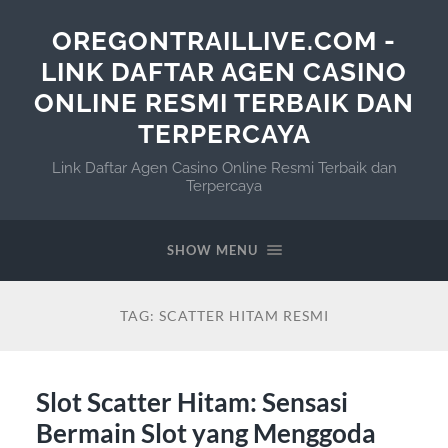
OREGONTRAILLIVE.COM -
LINK DAFTAR AGEN CASINO
ONLINE RESMI TERBAIK DAN
TERPERCAYA
Link Daftar Agen Casino Online Resmi Terbaik dan
Terpercaya
SHOW MENU
TAG:
SCATTER HITAM RESMI
Slot Scatter Hitam: Sensasi
Bermain Slot yang Menggoda