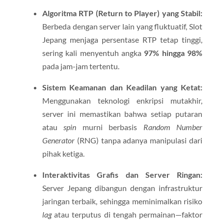
Algoritma RTP (Return to Player) yang Stabil:
Berbeda dengan server lain yang fluktuatif, Slot
Jepang menjaga persentase RTP tetap tinggi,
sering kali menyentuh angka
97% hingga 98%
pada jam-jam tertentu.
Sistem Keamanan dan Keadilan yang Ketat:
Menggunakan teknologi enkripsi mutakhir,
server ini memastikan bahwa setiap putaran
atau
spin
murni berbasis
Random Number
Generator
(RNG) tanpa adanya manipulasi dari
pihak ketiga.
Interaktivitas Grafis dan Server Ringan:
Server Jepang dibangun dengan infrastruktur
jaringan terbaik, sehingga meminimalkan risiko
lag
atau terputus di tengah permainan—faktor