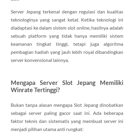
Server Jepang terkenal dengan regulasi dan kualitas
teknologinya yang sangat ketat. Ketika teknologi ini
diadaptasi ke dalam sistem slot online, hasilnya adalah
sebuah platform yang tidak hanya memiliki sistem
keamanan tingkat tinggi, tetapi juga algoritma
pembagian hadiah yang jauh lebih royal dibandingkan
server konvensional lainnya.
Mengapa Server Slot Jepang Memiliki
Winrate Tertinggi?
Bukan tanpa alasan mengapa Slot Jepang dinobatkan
sebagai server paling gacor saat ini. Ada beberapa
faktor teknis dan sistematis yang membuat server ini
menjadi pilihan utama anti rungkat: