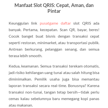
Manfaat Slot QRIS: Cepat, Aman, dan
Pintar
Keunggulan link
pusatgame daftar
slot QRIS ada
banyak. Pertama, kecepatan. Scan QR, bayar, beres!
Cocok banget buat bisnis dengan transaksi cepat
seperti restoran, minimarket, atau transportasi publik.
Antrean berkurang, pelanggan senang, dan semua
terasa lebih smooth.
Kedua, keamanan. Semua transaksi terekam otomatis,
jadi risiko kehilangan uang tunai atau salah hitung bisa
diminimalkan. Pemilik usaha juga bisa memantau
laporan transaksi secara real-time. Bonusnya? Karena
transaksi non-tunai, tangan tetap bersih—tidak perlu
cemas kalau sebelumnya baru memegang kopi panas
atau makanan.