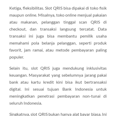
Ketiga, fleksibilitas. Slot QRIS bisa dipakai di toko fisik
maupun online. Misalnya, toko online menjual pakaian
atau makanan, pelanggan tinggal scan QRIS di
checkout, dan transaksi langsung tercatat. Data
transaksi ini juga bisa membantu pemilik usaha
memahami pola belanja pelanggan, seperti produk
favorit, jam ramai, atau metode pembayaran paling
populer.
Selain itu, slot QRIS juga mendukung inklusivitas
keuangan. Masyarakat yang sebelumnya jarang pakai
bank atau kartu kredit kini bisa ikut bertransaksi
digital. Ini sesuai tujuan Bank Indonesia untuk
meningkatkan penetrasi pembayaran non-tunai di
seluruh Indonesia.
Singkatnya, slot QRIS bukan hanya alat bayar biasa. Ini