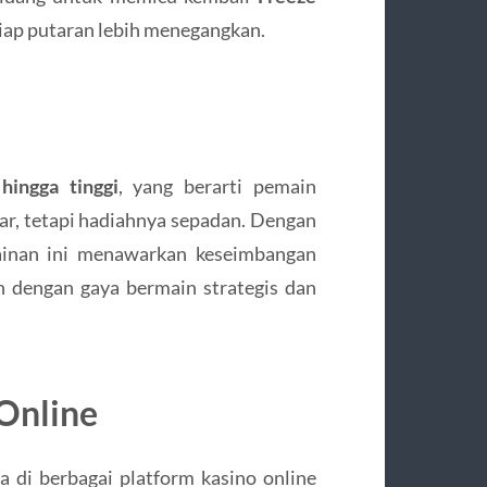
iap putaran lebih menegangkan.
 hingga tinggi
, yang berarti pemain
r, tetapi hadiahnya sepadan. Dengan
ainan ini menawarkan keseimbangan
n dengan gaya bermain strategis dan
 Online
a di berbagai platform kasino online