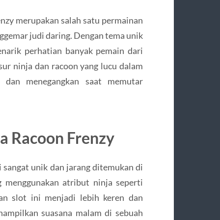
nzy merupakan salah satu permainan
nggemar judi daring. Dengan tema unik
enarik perhatian banyak pemain dari
sur ninja dan racoon yang lucu dalam
ru dan menegangkan saat memutar
ja Racoon Frenzy
i sangat unik dan jarang ditemukan di
g menggunakan atribut ninja seperti
n slot ini menjadi lebih keren dan
nampilkan suasana malam di sebuah