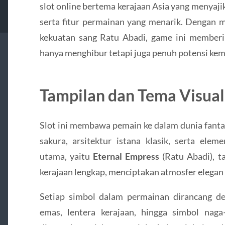
slot online bertema kerajaan Asia yang menya
serta fitur permainan yang menarik. Dengan 
kekuatan sang Ratu Abadi, game ini member
hanya menghibur tetapi juga penuh potensi ke
Tampilan dan Tema Visu
Slot ini membawa pemain ke dalam dunia fantas
sakura, arsitektur istana klasik, serta elem
utama, yaitu
Eternal Empress
(Ratu Abadi), t
kerajaan lengkap, menciptakan atmosfer elegan 
Setiap simbol dalam permainan dirancang den
emas, lentera kerajaan, hingga simbol na