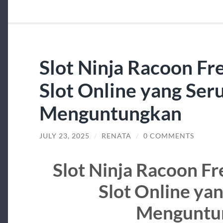
Slot Ninja Racoon Fr
Slot Online yang Ser
Menguntungkan
JULY 23, 2025
/
RENATA
/
0 COMMENTS
Slot Ninja Racoon F
Slot Online ya
Menguntu