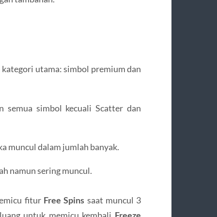
ua kategori utama: simbol premium dan
 semua simbol kecuali Scatter dan
ka muncul dalam jumlah banyak.
ah namun sering muncul.
micu fitur
Free Spins
saat muncul 3
 peluang untuk memicu kembali
Freeze