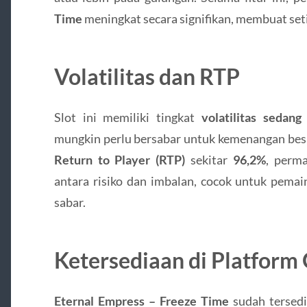
Time
meningkat secara signifikan, membuat set
Volatilitas dan RTP
Slot ini memiliki tingkat
volatilitas sedang
mungkin perlu bersabar untuk kemenangan besa
Return to Player (RTP)
sekitar
96,2%
, perm
antara risiko dan imbalan, cocok untuk pemai
sabar.
Ketersediaan di Platform
Eternal Empress – Freeze Time
sudah tersedi