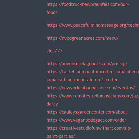
https://foodtrucknewbraunfels.com/our-
food/
https://www.peacefulmindmassage.org/techn
https://nypdgreenacres.com/menu/
slot777
https://adventurelagoontx.com/pricing/
https://tastebluemountaincoffee.com/collect
jamaica-blue-mountain-no-1-coffee
https://newyorkcubanparade.com/eventos/
https://www.remotestudiomusicians.com/jaz
darcy
https://cauleysgardencenter.com/about
https://www.veganbodegact.com/order
https://creativestudiofunwithart.com/sip-
paint-parties/