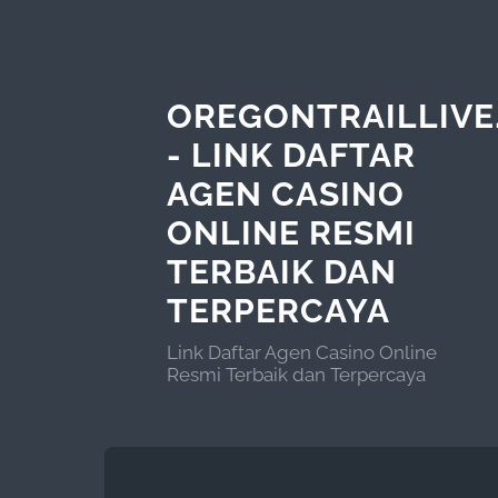
OREGONTRAILLIVE
- LINK DAFTAR
AGEN CASINO
ONLINE RESMI
TERBAIK DAN
TERPERCAYA
Link Daftar Agen Casino Online
Resmi Terbaik dan Terpercaya