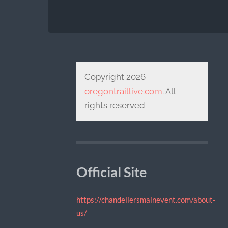
Copyright 2026
oregontraillive.com
. All
rights reserved
Official Site
https://chandeliersmainevent.com/about-
us/