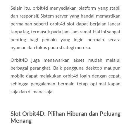
Selain itu, orbit4d menyediakan platform yang stabil
dan responsif. Sistem server yang handal memastikan
permainan seperti orbit4d slot dapat berjalan lancar
tanpa lag, termasuk pada jam-jam ramai. Hal ini sangat
penting bagi pemain yang ingin bermain secara
nyaman dan fokus pada strategi mereka.
Orbit4D juga menawarkan akses mudah melalui
berbagai perangkat. Baik pengguna desktop maupun
mobile dapat melakukan orbit4d login dengan cepat,
sehingga pengalaman bermain tetap optimal kapan
saja dan di mana saja.
Slot Orbit4D: Pilihan Hiburan dan Peluang
Menang