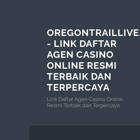
OREGONTRAILLIVE
- LINK DAFTAR
AGEN CASINO
ONLINE RESMI
TERBAIK DAN
TERPERCAYA
Link Daftar Agen Casino Online
Resmi Terbaik dan Terpercaya