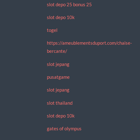
slot depo 25 bonus 25
slot depo 10k
togel
https://ameublementsduport.com/chaise-
bercante/
slot jepang
pusatgame
slot jepang
slot thailand
slot depo 10k
gates of olympus