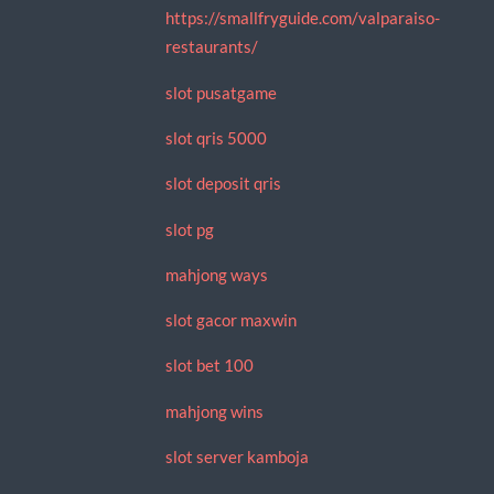
https://smallfryguide.com/valparaiso-
restaurants/
slot pusatgame
slot qris 5000
slot deposit qris
slot pg
mahjong ways
slot gacor maxwin
slot bet 100
mahjong wins
slot server kamboja