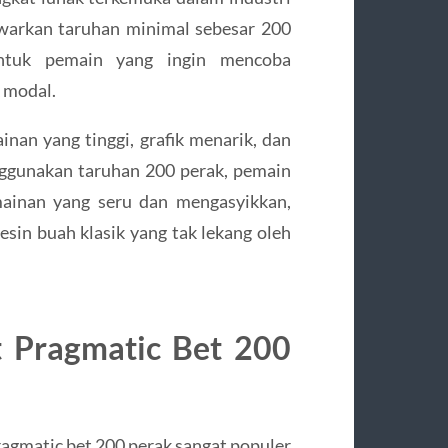
warkan taruhan minimal sebesar 200
ntuk pemain yang ingin mencoba
 modal.
inan yang tinggi, grafik menarik, dan
nggunakan taruhan 200 perak, pemain
ainan yang seru dan mengasyikkan,
esin buah klasik yang tak lekang oleh
t Pragmatic Bet 200
agmatic bet 200 perak sangat populer