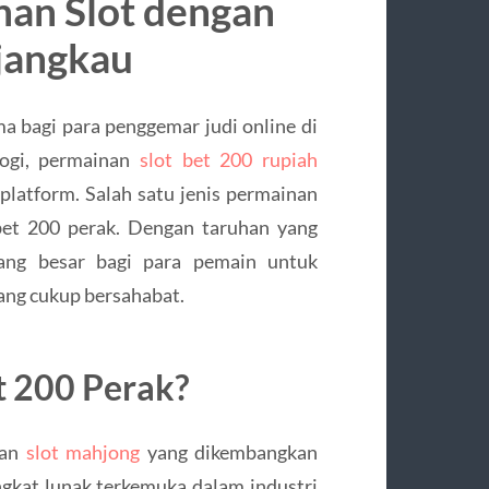
an Slot dengan
jangkau
ama bagi para penggemar judi online di
logi, permainan
slot bet 200 rupiah
platform. Salah satu jenis permainan
bet 200 perak. Dengan taruhan yang
uang besar bagi para pemain untuk
ang cukup bersahabat.
t 200 Perak?
nan
slot mahjong
yang dikembangkan
ngkat lunak terkemuka dalam industri