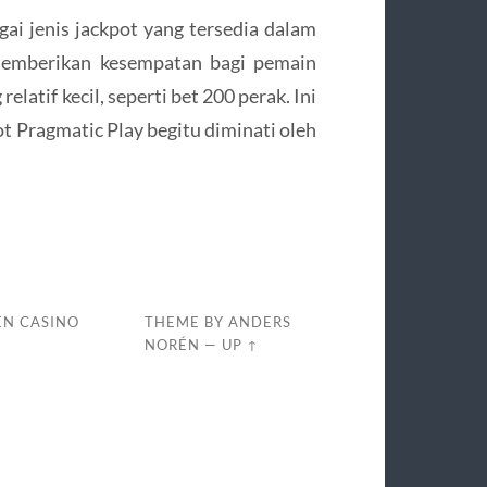
gai jenis jackpot yang tersedia dalam
 memberikan kesempatan bagi pemain
latif kecil, seperti bet 200 perak. Ini
t Pragmatic Play begitu diminati oleh
EN CASINO
THEME BY
ANDERS
NORÉN
—
UP ↑