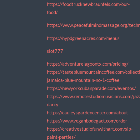
https://foodtrucknewbraunfels.com/our-
food/
https://www.peacefulmindmassage.org/techn
https://nypdgreenacres.com/menu/
slot777
https://adventurelagoontx.com/pricing/
https://tastebluemountaincoffee.com/collect
jamaica-blue-mountain-no-1-coffee
https://newyorkcubanparade.com/eventos/
https://www.remotestudiomusicians.com/jaz
darcy
https://cauleysgardencenter.com/about
https://www.veganbodegact.com/order
https://creativestudiofunwithart.com/sip-
paint-parties/