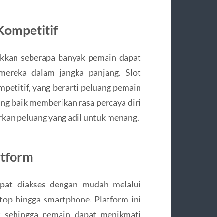
Kompetitif
ukkan seberapa banyak pemain dapat
ereka dalam jangka panjang. Slot
petitif, yang berarti peluang pemain
ng baik memberikan rasa percaya diri
kan peluang yang adil untuk menang.
atform
apat diakses dengan mudah melalui
top hingga smartphone. Platform ini
t sehingga pemain dapat menikmati