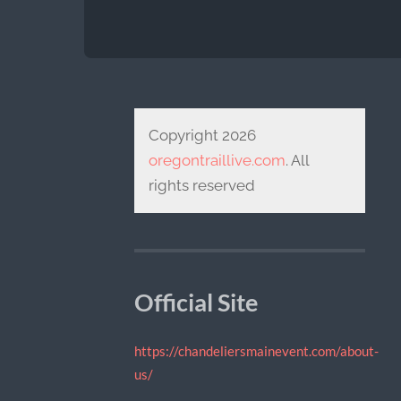
Copyright 2026
oregontraillive.com
. All
rights reserved
Official Site
https://chandeliersmainevent.com/about-
us/