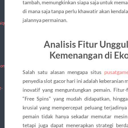
tambah, memungkinkan siapa saja untuk memanta
di mana saja tanpa perlu khawatir akan kendal
jalannya permainan.
iques/
Analisis Fitur Unggu
Kemenangan di Eko
ions/100-
Salah satu alasan mengapa situs
pusatgame
penyedia slot gacor hari ini adalah keberanian
z-
inovatif yang menguntungkan pemain. Fitur-fi
“Free Spins” yang mudah didapatkan, hingg
krusial yang mempercepat peluang terjadinya 
pemain tidak hanya sekadar memutar mesin
tetapi juga dapat menerapkan strategi ber