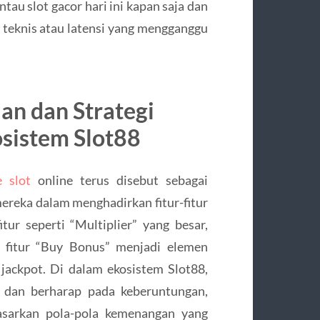
u slot gacor hari ini kapan saja dan
a teknis atau latensi yang mengganggu
lan dan Strategi
sistem Slot88
 slot
online terus disebut sebagai
 mereka dalam menghadirkan fitur-fitur
tur seperti “Multiplier” yang besar,
a fitur “Buy Bonus” menjadi elemen
jackpot. Di dalam ekosistem Slot88,
 dan berharap pada keberuntungan,
dasarkan pola-pola kemenangan yang