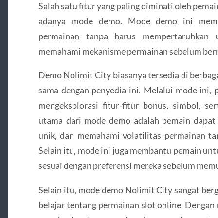
Salah satu fitur yang paling diminati oleh pe
adanya mode demo. Mode demo ini memu
permainan tanpa harus mempertaruhkan u
memahami mekanisme permainan sebelum berma
Demo Nolimit City biasanya tersedia di berbaga
sama dengan penyedia ini. Melalui mode ini,
mengeksplorasi fitur-fitur bonus, simbol, s
utama dari mode demo adalah pemain dapat bel
unik, dan memahami volatilitas permainan ta
Selain itu, mode ini juga membantu pemain un
sesuai dengan preferensi mereka sebelum memu
Selain itu, mode demo Nolimit City sangat be
belajar tentang permainan slot online. Dengan 