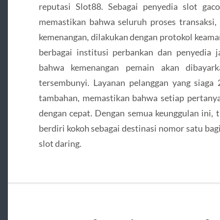
reputasi Slot88. Sebagai penyedia slot gaco
memastikan bahwa seluruh proses transaksi, 
kemenangan, dilakukan dengan protokol keaman
berbagai institusi perbankan dan penyedia 
bahwa kemenangan pemain akan dibayark
tersembunyi. Layanan pelanggan yang siaga
tambahan, memastikan bahwa setiap pertanyaa
dengan cepat. Dengan semua keunggulan ini, t
berdiri kokoh sebagai destinasi nomor satu bag
slot daring.