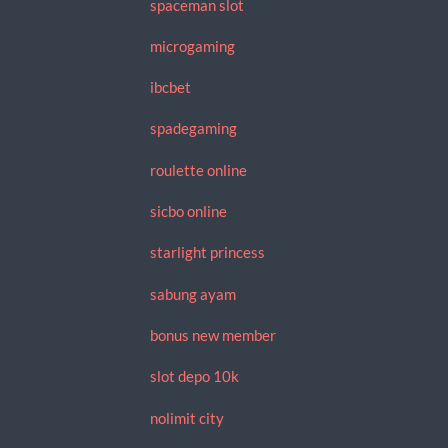
spaceman slot
microgaming
ibcbet
spadegaming
roulette online
sicbo online
starlight princess
sabung ayam
bonus new member
slot depo 10k
nolimit city