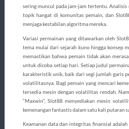
sering muncul pada jam-jam tertentu. Analisis
topik hangat di komunitas pemain, dan Slot
menjaga kestabilan algoritma mereka.
Variasi permainan yang ditawarkan oleh Slot8
tema mulai dari sejarah kuno hingga konsep m
memastikan bahwa pemain tidak akan merasa b
untuk dicoba setiap hari. Setiap judul permai
karakteristik unik, baik dari segi jumlah gari
volatilitasnya. Bagi pemain yang mencari keme
tersedia mesin dengan volatilitas rendah. Na
“Maxwin”, Slot88 menyediakan mesin volati
kemenangan fantastis dalam satu kali putaran sa
Keamanan data dan integritas finansial adala