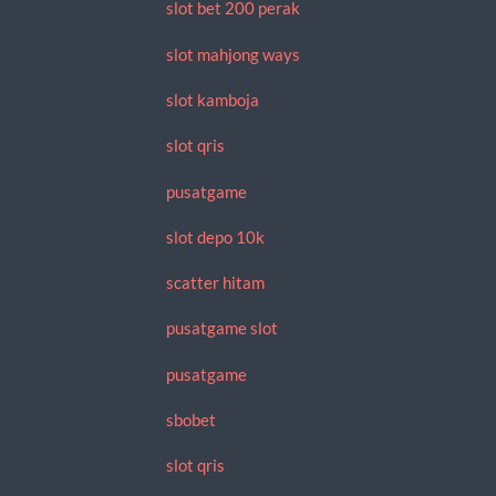
slot bet 200 perak
slot mahjong ways
slot kamboja
slot qris
pusatgame
slot depo 10k
scatter hitam
pusatgame slot
pusatgame
sbobet
slot qris