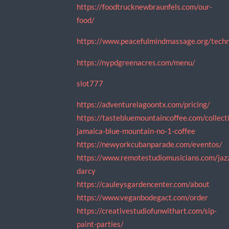
https://foodtrucknewbraunfels.com/our-
food/
https://www.peacefulmindmassage.org/techn
https://nypdgreenacres.com/menu/
slot777
https://adventurelagoontx.com/pricing/
https://tastebluemountaincoffee.com/collect
jamaica-blue-mountain-no-1-coffee
https://newyorkcubanparade.com/eventos/
https://www.remotestudiomusicians.com/jaz
darcy
https://cauleysgardencenter.com/about
https://www.veganbodegact.com/order
https://creativestudiofunwithart.com/sip-
paint-parties/