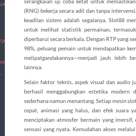
serangkaian uji coba ketat untuk memasti
u.aspx
(RNG) bekerja secara adil dan tanpa intervensi. 
keadilan sistem adalah segalanya. Slot88 me
untuk melihat statistik permainan, termasuk
diperbarui secara berkala. Dengan RTP yang s
m/2023-
98%, peluang pemain untuk mendapatkan ke
melipatgandakannya—menjadi jauh lebih be
ces.html
lainnya.
-
Selain faktor teknis, aspek visual dan audio 
berhasil menggabungkan estetika modern 
sederhana namun menantang. Setiap mesin slot
cepat, animasi yang halus, dan efek suara y
menciptakan atmosfer bermain yang imersif,
sensasi yang nyata. Kemudahan akses melalui 