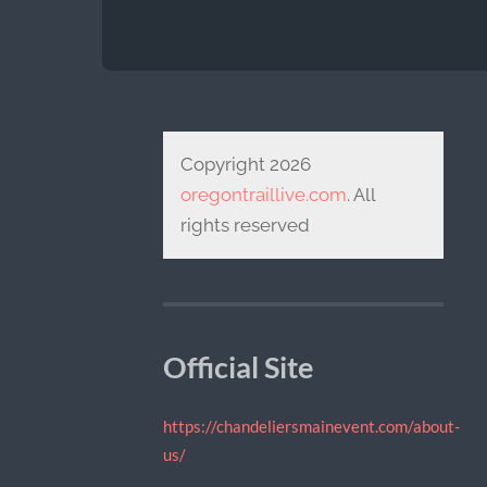
Copyright 2026
oregontraillive.com
. All
rights reserved
Official Site
https://chandeliersmainevent.com/about-
us/