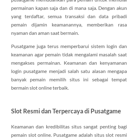
permainan kapan saja dan di mana saja. Dengan akun
yang terdaftar, semua transaksi dan data pribadi
pemain dijamin keamanannya, memberikan rasa
nyaman dan aman saat bermain.
Pusatgame juga terus memperbarui sistem login dan
keamanan agar pemain tidak mengalami masalah saat
mengakses permainan. Keamanan dan kenyamanan
login pusatgame menjadi salah satu alasan mengapa
banyak pemain memilih situs ini sebagai tempat
bermain slot online terbaik.
Slot Resmi dan Terpercaya di Pusatgame
Keamanan dan kredibilitas situs sangat penting bagi
pemain slot online. Pusatgame adalah situs slot resmi