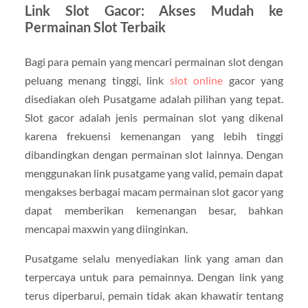
Link Slot Gacor: Akses Mudah ke
Permainan Slot Terbaik
Bagi para pemain yang mencari permainan slot dengan
peluang menang tinggi, link
slot online
gacor yang
disediakan oleh Pusatgame adalah pilihan yang tepat.
Slot gacor adalah jenis permainan slot yang dikenal
karena frekuensi kemenangan yang lebih tinggi
dibandingkan dengan permainan slot lainnya. Dengan
menggunakan link pusatgame yang valid, pemain dapat
mengakses berbagai macam permainan slot gacor yang
dapat memberikan kemenangan besar, bahkan
mencapai maxwin yang diinginkan.
Pusatgame selalu menyediakan link yang aman dan
terpercaya untuk para pemainnya. Dengan link yang
terus diperbarui, pemain tidak akan khawatir tentang