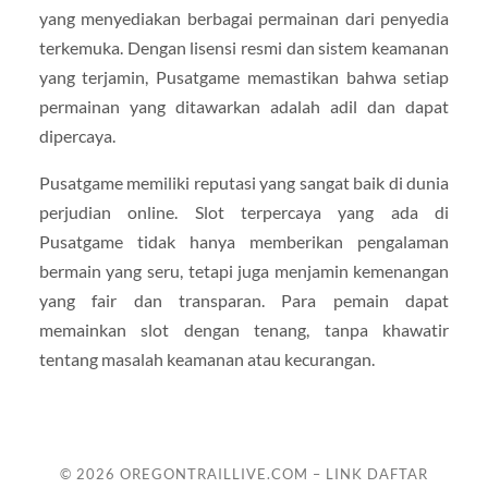
yang menyediakan berbagai permainan dari penyedia
terkemuka. Dengan lisensi resmi dan sistem keamanan
yang terjamin, Pusatgame memastikan bahwa setiap
permainan yang ditawarkan adalah adil dan dapat
dipercaya.
Pusatgame memiliki reputasi yang sangat baik di dunia
perjudian online. Slot terpercaya yang ada di
Pusatgame tidak hanya memberikan pengalaman
bermain yang seru, tetapi juga menjamin kemenangan
yang fair dan transparan. Para pemain dapat
memainkan slot dengan tenang, tanpa khawatir
tentang masalah keamanan atau kecurangan.
© 2026
OREGONTRAILLIVE.COM – LINK DAFTAR