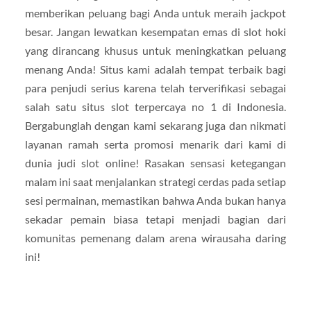
memberikan peluang bagi Anda untuk meraih jackpot
besar. Jangan lewatkan kesempatan emas di slot hoki
yang dirancang khusus untuk meningkatkan peluang
menang Anda! Situs kami adalah tempat terbaik bagi
para penjudi serius karena telah terverifikasi sebagai
salah satu situs slot terpercaya no 1 di Indonesia.
Bergabunglah dengan kami sekarang juga dan nikmati
layanan ramah serta promosi menarik dari kami di
dunia judi slot online! Rasakan sensasi ketegangan
malam ini saat menjalankan strategi cerdas pada setiap
sesi permainan, memastikan bahwa Anda bukan hanya
sekadar pemain biasa tetapi menjadi bagian dari
komunitas pemenang dalam arena wirausaha daring
ini!