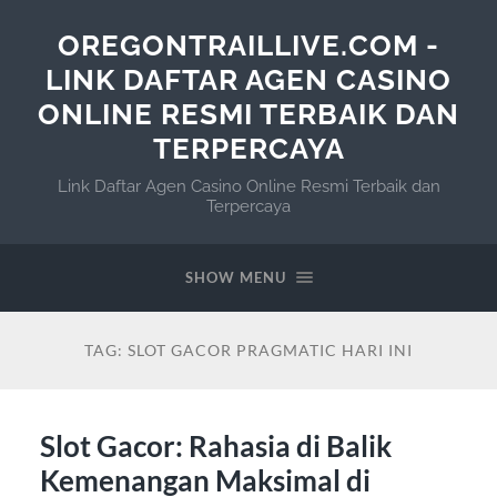
OREGONTRAILLIVE.COM -
LINK DAFTAR AGEN CASINO
ONLINE RESMI TERBAIK DAN
TERPERCAYA
Link Daftar Agen Casino Online Resmi Terbaik dan
Terpercaya
SHOW MENU
TAG:
SLOT GACOR PRAGMATIC HARI INI
Slot Gacor: Rahasia di Balik
Kemenangan Maksimal di