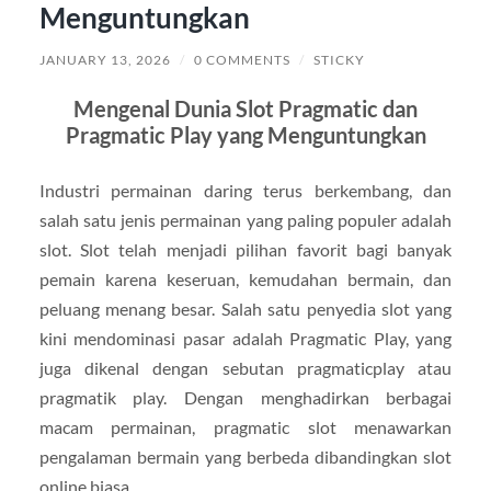
Menguntungkan
JANUARY 13, 2026
/
0 COMMENTS
/
STICKY
Mengenal Dunia Slot Pragmatic dan
Pragmatic Play yang Menguntungkan
Industri permainan daring terus berkembang, dan
salah satu jenis permainan yang paling populer adalah
slot. Slot telah menjadi pilihan favorit bagi banyak
pemain karena keseruan, kemudahan bermain, dan
peluang menang besar. Salah satu penyedia slot yang
kini mendominasi pasar adalah Pragmatic Play, yang
juga dikenal dengan sebutan pragmaticplay atau
pragmatik play. Dengan menghadirkan berbagai
macam permainan, pragmatic slot menawarkan
pengalaman bermain yang berbeda dibandingkan slot
online biasa.