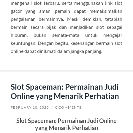
mengenali slot terbaru, serta menggunakan link slot
gacor yang aman, pemain dapat memaksimalkan
pengalaman bermainnya. Meski demikian, tetaplah
bermain secara bijak dan menjadikan slot sebagai
hiburan, bukan semata-mata untuk mengejar
keuntungan. Dengan begitu, kesenangan bermain slot
online dapat dinikmati dalam jangka panjang.
Slot Spaceman: Permainan Judi
Online yang Menarik Perhatian
FEBRUARY 10, 2025
/
0 COMMENTS
Slot Spaceman: Permainan Judi Online
yang Menarik Perhatian