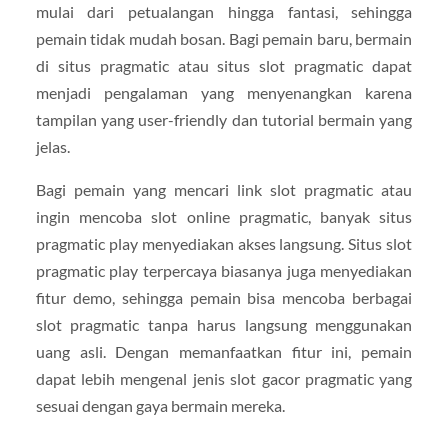
mulai dari petualangan hingga fantasi, sehingga
pemain tidak mudah bosan. Bagi pemain baru, bermain
di situs pragmatic atau situs slot pragmatic dapat
menjadi pengalaman yang menyenangkan karena
tampilan yang user-friendly dan tutorial bermain yang
jelas.
Bagi pemain yang mencari link slot pragmatic atau
ingin mencoba slot online pragmatic, banyak situs
pragmatic play menyediakan akses langsung. Situs slot
pragmatic play terpercaya biasanya juga menyediakan
fitur demo, sehingga pemain bisa mencoba berbagai
slot pragmatic tanpa harus langsung menggunakan
uang asli. Dengan memanfaatkan fitur ini, pemain
dapat lebih mengenal jenis slot gacor pragmatic yang
sesuai dengan gaya bermain mereka.