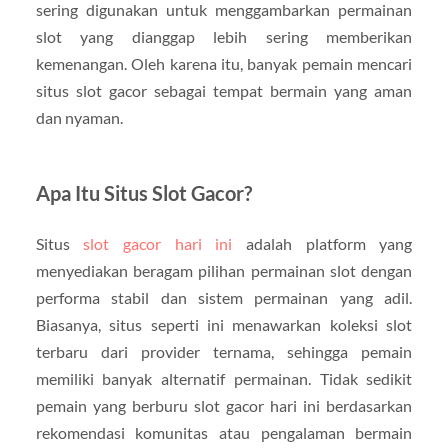
sering digunakan untuk menggambarkan permainan
slot yang dianggap lebih sering memberikan
kemenangan. Oleh karena itu, banyak pemain mencari
situs slot gacor sebagai tempat bermain yang aman
dan nyaman.
Apa Itu Situs Slot Gacor?
Situs
slot gacor hari ini
adalah platform yang
menyediakan beragam pilihan permainan slot dengan
performa stabil dan sistem permainan yang adil.
Biasanya, situs seperti ini menawarkan koleksi slot
terbaru dari provider ternama, sehingga pemain
memiliki banyak alternatif permainan. Tidak sedikit
pemain yang berburu slot gacor hari ini berdasarkan
rekomendasi komunitas atau pengalaman bermain