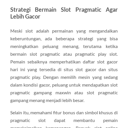
Strategi Bermain Slot Pragmatic Agar
Lebih Gacor
Meski slot adalah permainan yang mengandalkan
keberuntungan, ada beberapa strategi yang bisa
meningkatkan peluang menang, terutama ketika
bermain slot pragmatic atau pragmatic play slot.
Pemain sebaiknya memperhatikan daftar slot gacor
hari ini yang tersedia di situs slot gacor dan situs
pragmatic play. Dengan memilih mesin yang sedang
dalam kondisi gacor, peluang untuk mendapatkan slot
pragmatic gampang maxwin atau slot pragmatic
gampang menang menjadi lebih besar.
Selain itu, memahami fitur bonus dan simbol khusus di
pragmatic slot dapat membantu pemain
memaksimalkan kemenangan. Banyak slot online