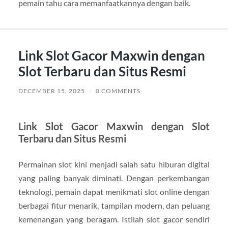
pemain tahu cara memanfaatkannya dengan baik.
Link Slot Gacor Maxwin dengan
Slot Terbaru dan Situs Resmi
DECEMBER 15, 2025
/
0 COMMENTS
Link Slot Gacor Maxwin dengan Slot
Terbaru dan Situs Resmi
Permainan slot kini menjadi salah satu hiburan digital
yang paling banyak diminati. Dengan perkembangan
teknologi, pemain dapat menikmati slot online dengan
berbagai fitur menarik, tampilan modern, dan peluang
kemenangan yang beragam. Istilah slot gacor sendiri