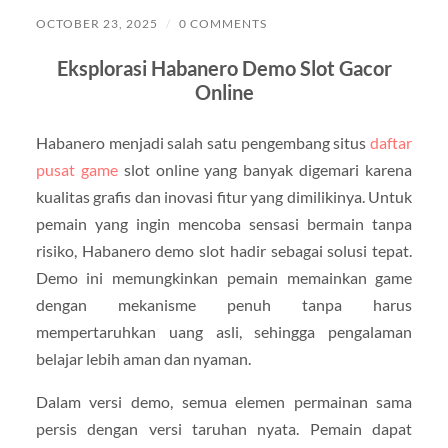
OCTOBER 23, 2025
/
0 COMMENTS
Eksplorasi Habanero Demo Slot Gacor
Online
Habanero menjadi salah satu pengembang situs
daftar
pusat game
slot online yang banyak digemari karena
kualitas grafis dan inovasi fitur yang dimilikinya. Untuk
pemain yang ingin mencoba sensasi bermain tanpa
risiko, Habanero demo slot hadir sebagai solusi tepat.
Demo ini memungkinkan pemain memainkan game
dengan mekanisme penuh tanpa harus
mempertaruhkan uang asli, sehingga pengalaman
belajar lebih aman dan nyaman.
Dalam versi demo, semua elemen permainan sama
persis dengan versi taruhan nyata. Pemain dapat