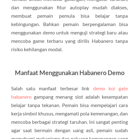
dan menggunakan fitur autoplay mudah diakses,
membuat pemain pemula bisa belajar tanpa
kebingungan. Bahkan pemain berpengalaman bisa
menggunakan demo untuk menguji strategi baru atau
mencoba game terbaru yang dirilis Habanero tanpa
risiko kehilangan modal.
Manfaat Menggunakan Habanero Demo
Salah satu manfaat terbesar link
demo koi gate
habanero
gampang menang slot adalah kesempatan
belajar tanpa tekanan. Pemain bisa mempelajari cara
kerja simbol khusus, mengamati pola kemenangan, dan
mencoba berbagai strategi taruhan. Ini sangat penting
agar saat bermain dengan uang asli, pemain sudah
memahami mekanisme dan peluang kemenangan yang