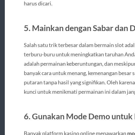
harus dicari.
5.
Mainkan dengan Sabar dan Di
Salah satu trik terbesar dalam bermain slot adal
terburu-buru untuk meningkatkan taruhan Anda
adalah permainan keberuntungan, dan meski
banyak cara untuk menang, kemenangan besar se
putaran tanpa hasil yang signifikan. Oleh karen
kunci untuk menikmati permainan ini dalam jan
6.
Gunakan Mode Demo untuk B
Banyak platform kasino online menawarkan
mo