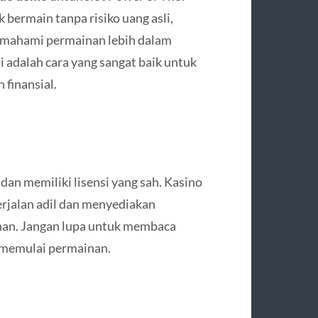
ermain tanpa risiko uang asli,
emahami permainan lebih dalam
 adalah cara yang sangat baik untuk
 finansial.
 dan memiliki lisensi yang sah. Kasino
rjalan adil dan menyediakan
nan. Jangan lupa untuk membaca
 memulai permainan.