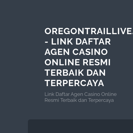
OREGONTRAILLIVE
- LINK DAFTAR
AGEN CASINO
ONLINE RESMI
TERBAIK DAN
TERPERCAYA
Link Daftar Agen Casino Online
Resmi Terbaik dan Terpercaya