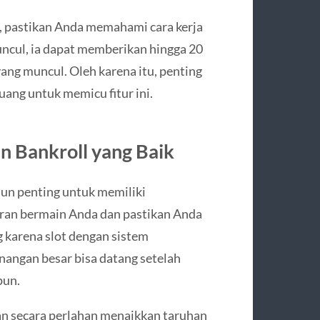
, pastikan Anda memahami cara kerja
uncul, ia dapat memberikan hingga 20
yang muncul. Oleh karena itu, penting
uang untuk memicu fitur ini.
n Bankroll yang Baik
mun penting untuk memiliki
aran bermain Anda dan pastikan Anda
ng karena slot dengan sistem
nangan besar bisa datang setelah
pun.
an secara perlahan menaikkan taruhan