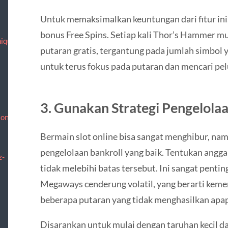
Untuk memaksimalkan keuntungan dari fitur ini
bonus Free Spins. Setiap kali Thor’s Hammer m
iques/
putaran gratis, tergantung pada jumlah simbol 
untuk terus fokus pada putaran dan mencari pel
3.
Gunakan Strategi Pengelolaa
ions/100-
Bermain slot online bisa sangat menghibur, na
pengelolaan bankroll yang baik. Tentukan angg
z-
tidak melebihi batas tersebut. Ini sangat penti
Megaways cenderung volatil, yang berarti keme
beberapa putaran yang tidak menghasilkan apa
Disarankan untuk mulai dengan taruhan kecil d