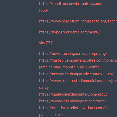
https://foodtrucknewbraunfels.com/our-
food/
https://www.peacefulmindmassage.org/techn
https://nypdgreenacres.com/menu/
slot777
https://adventurelagoontx.com/pricing/
https://tastebluemountaincoffee.com/collect
jamaica-blue-mountain-no-1-coffee
https://newyorkcubanparade.com/eventos/
https://www.remotestudiomusicians.com/jaz
darcy
https://cauleysgardencenter.com/about
https://www.veganbodegact.com/order
https://creativestudiofunwithart.com/sip-
paint-parties/