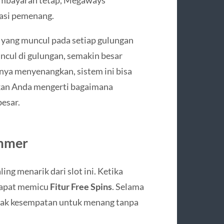
 pembayaran tetap, Megaways
asi pemenang.
yang muncul pada setiap gulungan
cul di gulungan, semakin besar
ya menyenangkan, sistem ini bisa
ikan Anda mengerti bagaimana
esar.
ammer
ing menarik dari slot ini. Ketika
dapat memicu
Fitur Free Spins
. Selama
yak kesempatan untuk menang tanpa