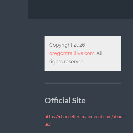
Copyright 2026
oregontraillive.com
. All
rights reserved
Official Site
https://chandeliersmainevent.com/about-
us/