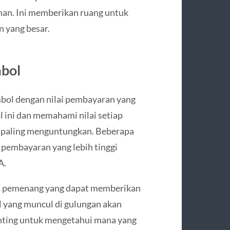
an. Ini memberikan ruang untuk
n yang besar.
mbol
bol dengan nilai pembayaran yang
 ini dan memahami nilai setiap
 paling menguntungkan. Beberapa
ai pembayaran yang lebih tinggi
A.
si pemenang yang dapat memberikan
 yang muncul di gulungan akan
nting untuk mengetahui mana yang