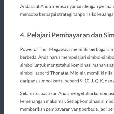
Anda saat Anda merasa nyaman dengan permain
mencoba berbagai strategi tanpa risiko keuanga
4.
Pelajari Pembayaran dan Si
Power of Thor Megaways memiliki berbagai sim
berbeda. Anda harus mempelajari simbol-simbol
simbol untuk mengetahui kombinasi mana yang
simbol, seperti
Thor
atau
Mjolnir
, memiliki nil
daripada simbol kartu, seperti 9, 10, J, Q, K, dan 
Selain itu, pastikan Anda mengetahui kombina
kemenangan maksimal. Setiap kombinasi simbol
memberikan pembayaran yang berbeda, jadi pe