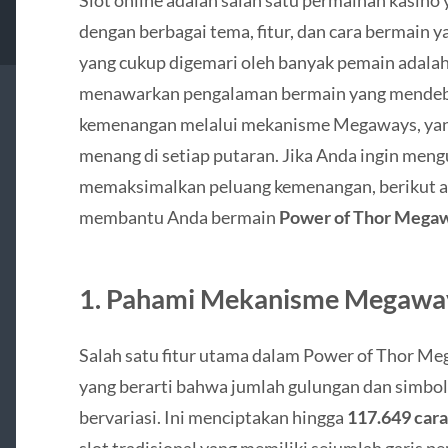
Slot online adalah salah satu permainan kasino 
dengan berbagai tema, fitur, dan cara bermain y
yang cukup digemari oleh banyak pemain adala
menawarkan pengalaman bermain yang mendeba
kemenangan melalui mekanisme Megaways, yan
menang di setiap putaran. Jika Anda ingin meng
memaksimalkan peluang kemenangan, berikut 
membantu Anda bermain
Power of Thor Mega
1.
Pahami Mekanisme Megawa
Salah satu fitur utama dalam Power of Thor M
yang berarti bahwa jumlah gulungan dan simbol 
bervariasi. Ini menciptakan hingga
117.649 car