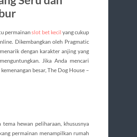
bur
atu permainan
slot bet kecil
yang cukup
nline. Dikembangkan oleh Pragmatic
 menarik dengan karakter anjing yang
g menguntungkan. Jika Anda mencari
ng kemenangan besar, The Dog House –
 tema hewan peliharaan, khususnya
lakang permainan menampilkan rumah