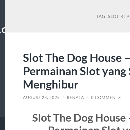
TAG:
SLOT RTP
.COM
Slot The Dog House 
Permainan Slot yang 
Menghibur
AUGUST 28, 2025
/
RENATA
/
0 COMMENTS
Slot The Dog House 
Permainan Slot y