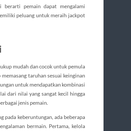
Ini berarti pemain dapat mengalami
memiliki peluang untuk meraih jackpot
i
cukup mudah dan cocok untuk pemula
 memasang taruhan sesuai keinginan
ulungan untuk mendapatkan kombinasi
i dari nilai yang sangat kecil hingga
berbagai jenis pemain.
ng pada keberuntungan, ada beberapa
engalaman bermain. Pertama, kelola