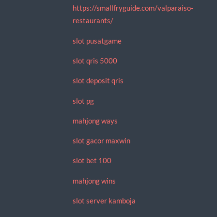
https://smallfryguide.com/valparaiso-
restaurants/
slot pusatgame
slot qris 5000
slot deposit qris
slot pg
mahjong ways
slot gacor maxwin
slot bet 100
mahjong wins
slot server kamboja