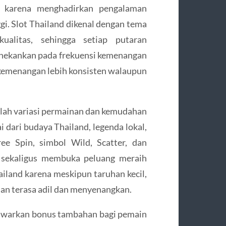
ti karena menghadirkan pengalaman
i. Slot Thailand dikenal dengan tema
rkualitas, sehingga setiap putaran
nekankan pada frekuensi kemenangan
 kemenangan lebih konsisten walaupun
alah variasi permainan dan kemudahan
 dari budaya Thailand, legenda lokal,
ee Spin, simbol Wild, Scatter, dan
sekaligus membuka peluang meraih
iland karena meskipun taruhan kecil,
an terasa adil dan menyenangkan.
awarkan bonus tambahan bagi pemain