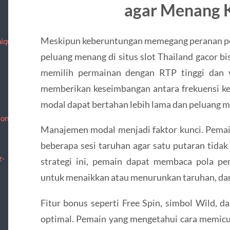
agar Menang 
Meskipun keberuntungan memegang peranan pent
iques/
peluang menang di situs slot Thailand gacor b
memilih permainan dengan RTP tinggi dan v
memberikan keseimbangan antara frekuensi ke
modal dapat bertahan lebih lama dan peluang 
ions/100-
Manajemen modal menjadi faktor kunci. Pema
beberapa sesi taruhan agar satu putaran tida
z-
strategi ini, pemain dapat membaca pola p
untuk menaikkan atau menurunkan taruhan, d
Fitur bonus seperti Free Spin, simbol Wild, d
optimal. Pemain yang mengetahui cara memicu 