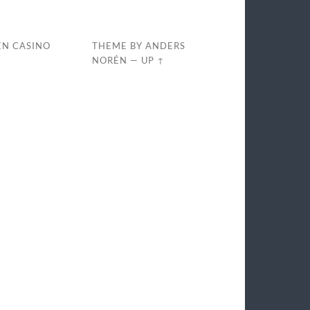
EN CASINO
THEME BY
ANDERS
NORÉN
—
UP ↑