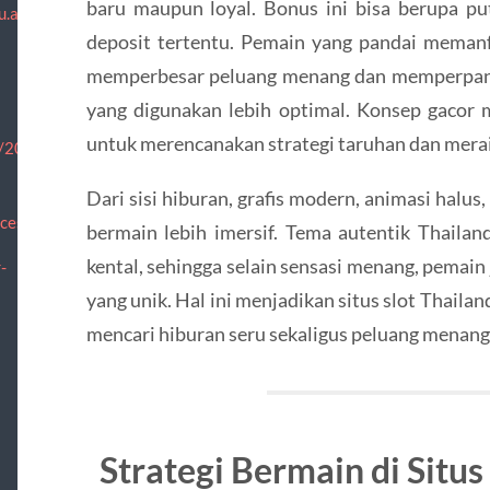
baru maupun loyal. Bonus ini bisa berupa put
u.aspx
deposit tertentu. Pemain yang pandai memanf
memperbesar peluang menang dan memperpanj
yang digunakan lebih optimal. Konsep gacor m
untuk merencanakan strategi taruhan dan merai
m/2023-
Dari sisi hiburan, grafis modern, animasi hal
ces.html
bermain lebih imersif. Tema autentik Thaila
kental, sehingga selain sensasi menang, pemai
-
yang unik. Hal ini menjadikan situs slot Thailan
mencari hiburan seru sekaligus peluang menang 
Strategi Bermain di Situs