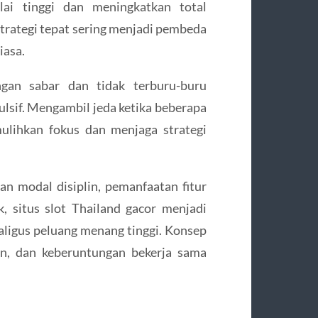
ai tinggi dan meningkatkan total
trategi tepat sering menjadi pembeda
iasa.
gan sabar dan tidak terburu-buru
sif. Mengambil jeda ketika beberapa
ulihkan fokus dan menjaga strategi
n modal disiplin, pemanfaatan fitur
, situs slot Thailand gacor menjadi
aligus peluang menang tinggi. Konsep
an, dan keberuntungan bekerja sama