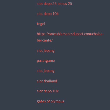
slot depo 25 bonus 25
slot depo 10k
togel
https://ameublementsduport.com/chaise-
bercante/
slot jepang
pusatgame
slot jepang
slot thailand
slot depo 10k
gates of olympus