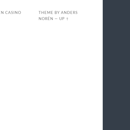
EN CASINO
THEME BY
ANDERS
NORÉN
—
UP ↑