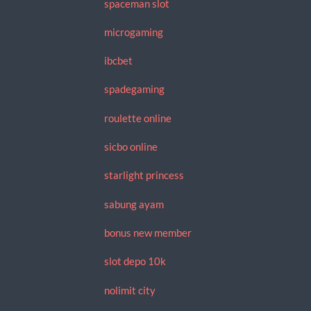
spaceman slot
microgaming
ibcbet
spadegaming
roulette online
sicbo online
starlight princess
sabung ayam
bonus new member
slot depo 10k
nolimit city