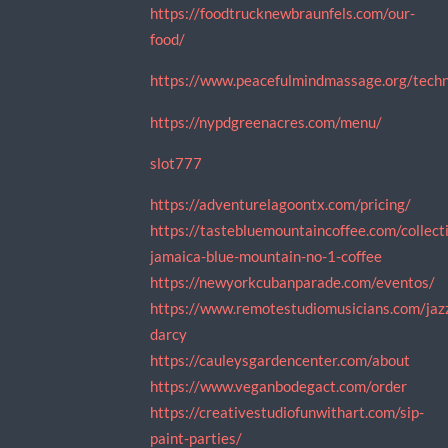
https://foodtrucknewbraunfels.com/our-
food/
https://www.peacefulmindmassage.org/techn
https://nypdgreenacres.com/menu/
slot777
https://adventurelagoontx.com/pricing/
https://tastebluemountaincoffee.com/collect
jamaica-blue-mountain-no-1-coffee
https://newyorkcubanparade.com/eventos/
https://www.remotestudiomusicians.com/jaz
darcy
https://cauleysgardencenter.com/about
https://www.veganbodegact.com/order
https://creativestudiofunwithart.com/sip-
paint-parties/