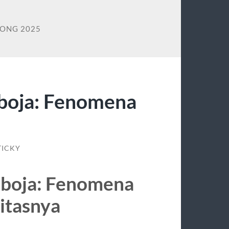
ONG 2025
boja: Fenomena
TICKY
boja: Fenomena
itasnya