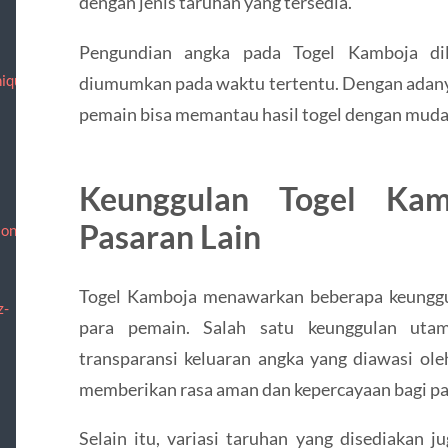
dengan jenis taruhan yang tersedia.
Pengundian angka pada Togel Kamboja dil
iques/
diumumkan pada waktu tertentu. Dengan adanya
pemain bisa memantau hasil togel dengan mudah
Keunggulan Togel Kam
Pasaran Lain
ions/100-
Togel Kamboja menawarkan beberapa keungg
z-
para pemain. Salah satu keunggulan utam
transparansi keluaran angka yang diawasi ole
memberikan rasa aman dan kepercayaan bagi par
Selain itu, variasi taruhan yang disediakan 