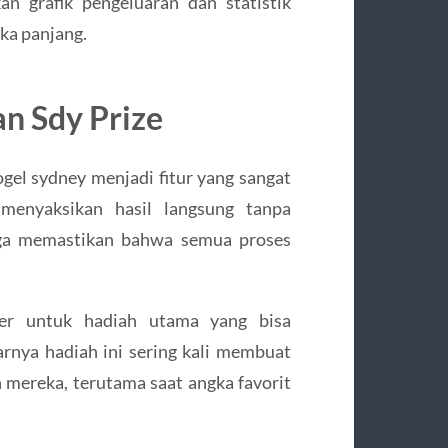
an grafik pengeluaran dan statistik
gka panjang.
an Sdy Prize
ogel sydney menjadi fitur yang sangat
 menyaksikan hasil langsung tanpa
juga memastikan bahwa semua proses
uler untuk hadiah utama yang bisa
rnya hadiah ini sering kali membuat
mereka, terutama saat angka favorit