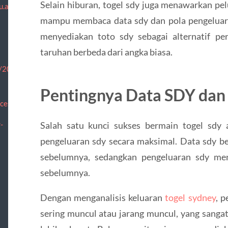
Selain hiburan, togel sdy juga menawarkan pe
u.aspx
mampu membaca data sdy dan pola pengeluaran
menyediakan toto sdy sebagai alternatif pe
taruhan berbeda dari angka biasa.
m/2023-
Pentingnya Data SDY dan
ces.html
-
Salah satu kunci sukses bermain togel sdy
pengeluaran sdy secara maksimal. Data sdy be
sebelumnya, sedangkan pengeluaran sdy men
sebelumnya.
Dengan menganalisis keluaran
togel sydney
, 
sering muncul atau jarang muncul, yang sang