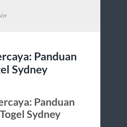
SDY
ercaya: Panduan
el Sydney
percaya: Panduan
Togel Sydney