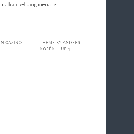
simalkan peluang menang.
EN CASINO
THEME BY
ANDERS
NORÉN
—
UP ↑