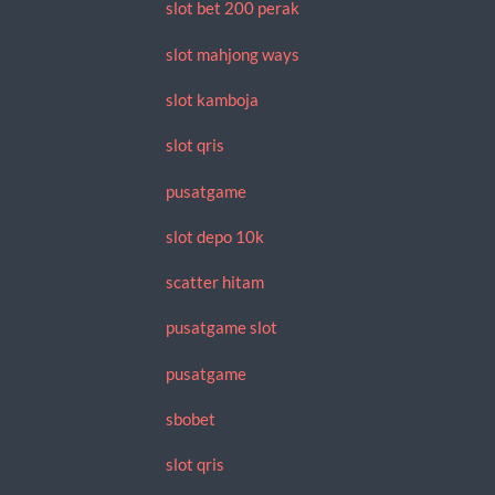
slot bet 200 perak
slot mahjong ways
slot kamboja
slot qris
pusatgame
slot depo 10k
scatter hitam
pusatgame slot
pusatgame
sbobet
slot qris