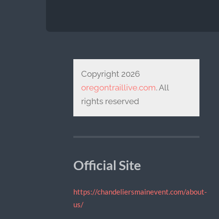
Copyright 2026
oregontraillive.com
. All
rights reserved
Official Site
https://chandeliersmainevent.com/about-
us/