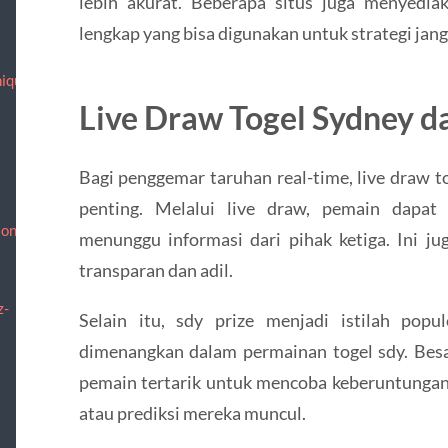
lebih akurat. Beberapa situs juga menyediak
lengkap yang bisa digunakan untuk strategi jan
iques/
Live Draw Togel Sydney d
Bagi penggemar taruhan real-time, live draw t
penting. Melalui live draw, pemain dapat
ions/100-
menunggu informasi dari pihak ketiga. Ini 
transparan dan adil.
z-
Selain itu, sdy prize menjadi istilah pop
dimenangkan dalam permainan togel sdy. Besa
pemain tertarik untuk mencoba keberuntungan 
atau prediksi mereka muncul.