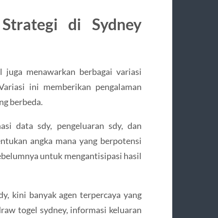
Strategi di Sydney
el juga menawarkan berbagai variasi
 Variasi ini memberikan pengalaman
ng berbeda.
asi data sdy, pengeluaran sdy, dan
entukan angka mana yang berpotensi
sebelumnya untuk mengantisipasi hasil
y, kini banyak agen terpercaya yang
draw togel sydney, informasi keluaran