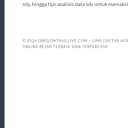
sdy, hingga tips analisis data sdy untuk memak
© 2026
OREGONTRAILLIVE.COM – LINK DAFTAR AG
ONLINE RESMI TERBAIK DAN TERPERCAYA