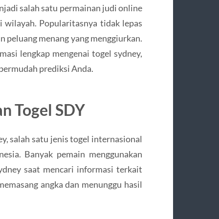
njadi salah satu permainan judi online
i wilayah. Popularitasnya tidak lepas
an peluang menang yang menggiurkan.
masi lengkap mengenai togel sydney,
mpermudah prediksi Anda.
an Togel SDY
, salah satu jenis togel internasional
donesia. Banyak pemain menggunakan
 sydney saat mencari informasi terkait
 memasang angka dan menunggu hasil