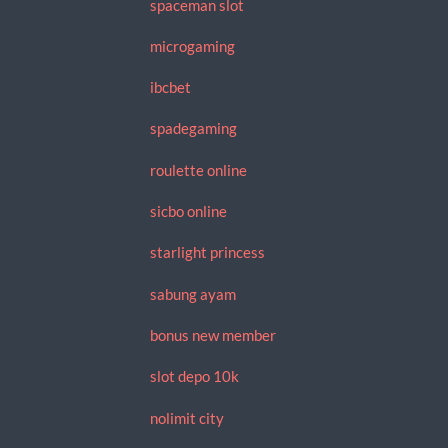
spaceman slot
microgaming
ibcbet
spadegaming
roulette online
sicbo online
starlight princess
sabung ayam
bonus new member
slot depo 10k
nolimit city