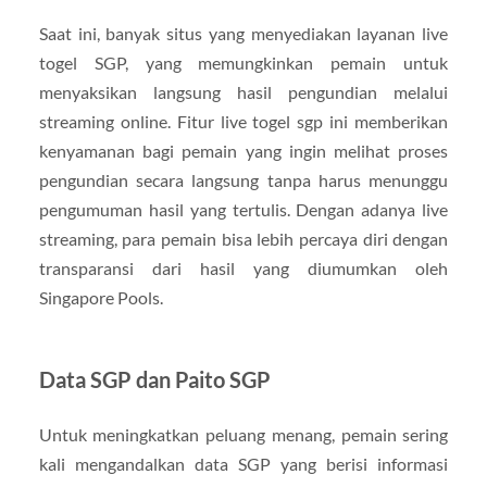
Saat ini, banyak situs yang menyediakan layanan live
togel SGP, yang memungkinkan pemain untuk
menyaksikan langsung hasil pengundian melalui
streaming online. Fitur live togel sgp ini memberikan
kenyamanan bagi pemain yang ingin melihat proses
pengundian secara langsung tanpa harus menunggu
pengumuman hasil yang tertulis. Dengan adanya live
streaming, para pemain bisa lebih percaya diri dengan
transparansi dari hasil yang diumumkan oleh
Singapore Pools.
Data SGP dan Paito SGP
Untuk meningkatkan peluang menang, pemain sering
kali mengandalkan data SGP yang berisi informasi