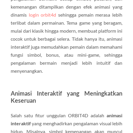
kemenangan ditampilkan dengan efek animasi yang
dinamis
login orbit4d
sehingga pemain merasa lebih
terlibat dalam permainan. Tema game yang beragam,
mulai dari klasik hingga modern, membuat platform ini
cocok untuk berbagai selera. Tidak hanya itu, animasi
interaktif juga memudahkan pemain dalam memahami
fungsi simbol, bonus, atau mini-game, sehingga
pengalaman bermain menjadi lebih intuitif dan
menyenangkan.
Animasi Interaktif yang Meningkatkan
Keseruan
Salah satu fitur unggulan ORBIT4D adalah
animasi
interaktif
yang menghadirkan pengalaman visual lebih
hidup. Misalnya, simbol kemenangan akan muncul