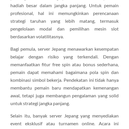
hadiah besar dalam jangka panjang. Untuk pemain
profesional, hal ini memungkinkan perencanaan
strategi taruhan yang lebih matang, termasuk
pengelolaan modal dan pemilihan mesin slot
berdasarkan volatilitasnya.
Bagi pemula, server Jepang menawarkan kesempatan
belajar dengan risiko yang terkendali. Dengan
memanfaatkan fitur free spin atau bonus sederhana,
pemain dapat memahami bagaimana pola spin dan
kombinasi simbol bekerja. Pendekatan ini tidak hanya
membantu pemain baru mendapatkan kemenangan
awal, tetapi juga membangun pengalaman yang solid
untuk strategi jangka panjang.
Selain itu, banyak server Jepang yang menyediakan
event eksklusif atau turnamen online. Acara ini