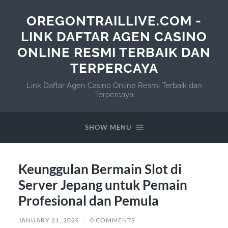
OREGONTRAILLIVE.COM -
LINK DAFTAR AGEN CASINO
ONLINE RESMI TERBAIK DAN
TERPERCAYA
Link Daftar Agen Casino Online Resmi Terbaik dan
Terpercaya
SHOW MENU
Keunggulan Bermain Slot di
Server Jepang untuk Pemain
Profesional dan Pemula
JANUARY 21, 2026
/
0 COMMENTS