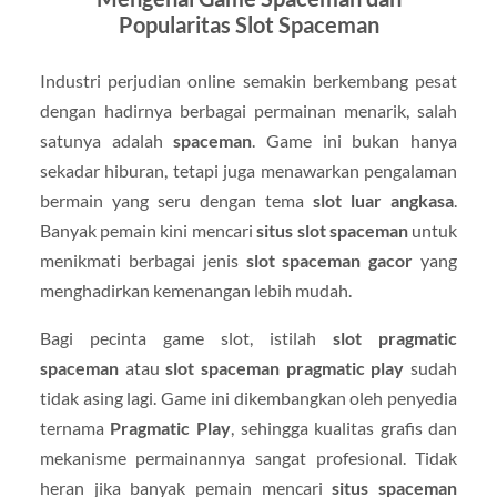
Popularitas Slot Spaceman
Industri perjudian online semakin berkembang pesat
dengan hadirnya berbagai permainan menarik, salah
satunya adalah
spaceman
. Game ini bukan hanya
sekadar hiburan, tetapi juga menawarkan pengalaman
bermain yang seru dengan tema
slot luar angkasa
.
Banyak pemain kini mencari
situs slot spaceman
untuk
menikmati berbagai jenis
slot spaceman gacor
yang
menghadirkan kemenangan lebih mudah.
Bagi pecinta game slot, istilah
slot pragmatic
spaceman
atau
slot spaceman pragmatic play
sudah
tidak asing lagi. Game ini dikembangkan oleh penyedia
ternama
Pragmatic Play
, sehingga kualitas grafis dan
mekanisme permainannya sangat profesional. Tidak
heran jika banyak pemain mencari
situs spaceman