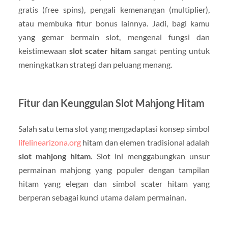
gratis (free spins), pengali kemenangan (multiplier),
atau membuka fitur bonus lainnya. Jadi, bagi kamu
yang gemar bermain slot, mengenal fungsi dan
keistimewaan
slot scater hitam
sangat penting untuk
meningkatkan strategi dan peluang menang.
Fitur dan Keunggulan Slot Mahjong Hitam
Salah satu tema slot yang mengadaptasi konsep simbol
lifelinearizona.org
hitam dan elemen tradisional adalah
slot mahjong hitam
. Slot ini menggabungkan unsur
permainan mahjong yang populer dengan tampilan
hitam yang elegan dan simbol scater hitam yang
berperan sebagai kunci utama dalam permainan.