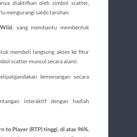
nya diaktifkan oleh simbol scatter,
lu mengurangi saldo taruhan.
 Wild
, yang membantu membentuk
uk membeli langsung akses ke fitur
bol scatter muncul secara alami.
lipatgandakan kemenangan secara
ntangan interaktif dengan hadiah
n to Player (RTP) tinggi, di atas 96%
,