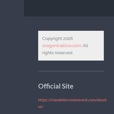
Copyright 2026
oregontraillive.com
. All
rights reserved
Official Site
https://chandeliersmainevent.com/about-
us/