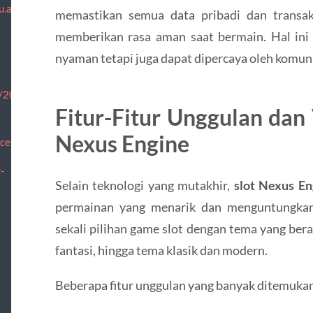
u.aspx
memastikan semua data pribadi dan transak
memberikan rasa aman saat bermain. Hal in
nyaman tetapi juga dapat dipercaya oleh komuni
m/2023-
Fitur-Fitur Unggulan dan 
Nexus Engine
ces.html
-
Selain teknologi yang mutakhir,
slot Nexus En
permainan yang menarik dan menguntungkan
sekali pilihan game slot dengan tema yang ber
fantasi, hingga tema klasik dan modern.
Beberapa fitur unggulan yang banyak ditemukan