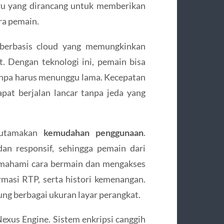
aru yang dirancang untuk memberikan
ra pemain.
 berbasis cloud yang memungkinkan
. Dengan teknologi ini, pemain bisa
anpa harus menunggu lama. Kecepatan
pat berjalan lancar tanpa jeda yang
gutamakan
kemudahan penggunaan
.
dan responsif, sehingga pemain dari
emahami cara bermain dan mengakses
ormasi RTP, serta histori kemenangan.
ng berbagai ukuran layar perangkat.
exus Engine. Sistem enkripsi canggih