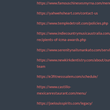
https://www.famouschinesesmyrna.com/men
https://yahwehsheart.com/contact-us
https://www.templedetroit.com/policies.php
https://www.indiecountrymusicaustralia.co
recipients-of-icma-awards.php
https://www.serenitynailsmankato.com/servi
https://www.newkirkdentistry.com/about/our
team
https://e3fitnesssalem.com/schedule/
https://www.castillo-
mexicanrestaurant.com/menu/
https://joelouisspirits.com/legacy/