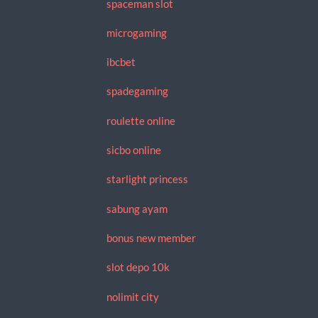
spaceman slot
microgaming
ibcbet
spadegaming
roulette online
sicbo online
starlight princess
sabung ayam
bonus new member
slot depo 10k
nolimit city