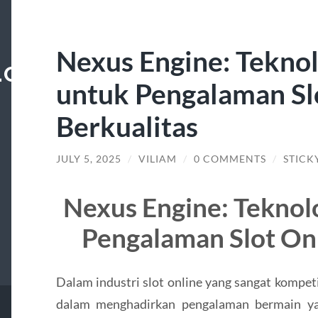
Nexus Engine: Teknol
.COM
untuk Pengalaman Sl
Berkualitas
JULY 5, 2025
/
VILIAM
/
0 COMMENTS
/
STICK
Nexus Engine: Teknol
Pengalaman Slot Onl
Dalam industri slot online yang sangat kompeti
dalam menghadirkan pengalaman bermain 