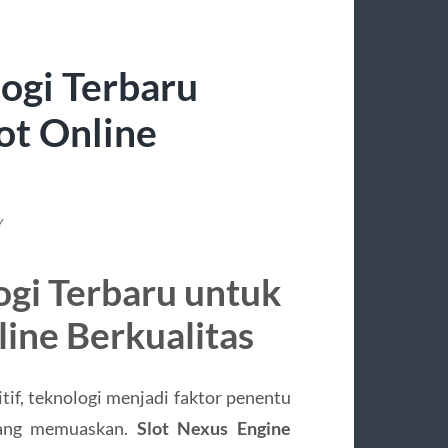
ogi Terbaru
ot Online
Y
ogi Terbaru untuk
ine Berkualitas
tif, teknologi menjadi faktor penentu
yang memuaskan.
Slot Nexus Engine