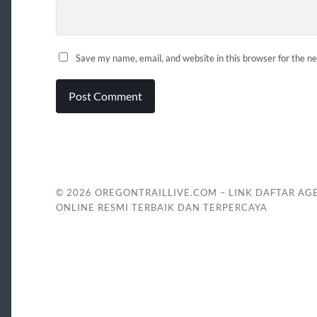
Save my name, email, and website in this browser for the n
© 2026
OREGONTRAILLIVE.COM – LINK DAFTAR AG
ONLINE RESMI TERBAIK DAN TERPERCAYA