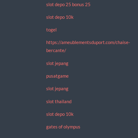
slot depo 25 bonus 25
slot depo 10k
togel
https://ameublementsduport.com/chaise-
bercante/
slot jepang
pusatgame
slot jepang
slot thailand
slot depo 10k
gates of olympus