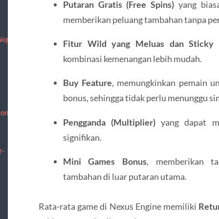
Putaran Gratis (Free Spins)
yang biasa
memberikan peluang tambahan tanpa per
iques/
Fitur Wild yang Meluas dan Sticky
kombinasi kemenangan lebih mudah.
Buy Feature
, memungkinkan pemain unt
bonus, sehingga tidak perlu menunggu sim
ions/100-
Pengganda (Multiplier)
yang dapat me
signifikan.
z-
Mini Games Bonus
, memberikan ta
tambahan di luar putaran utama.
Rata-rata game di Nexus Engine memiliki
Retur