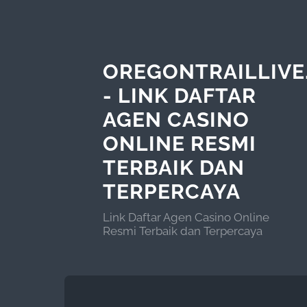
OREGONTRAILLIVE
- LINK DAFTAR
AGEN CASINO
ONLINE RESMI
TERBAIK DAN
TERPERCAYA
Link Daftar Agen Casino Online
Resmi Terbaik dan Terpercaya