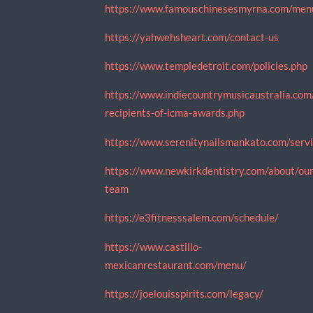
https://www.famouschinesesmyrna.com/men
https://yahwehsheart.com/contact-us
https://www.templedetroit.com/policies.php
https://www.indiecountrymusicaustralia.co
recipients-of-icma-awards.php
https://www.serenitynailsmankato.com/servi
https://www.newkirkdentistry.com/about/our
team
https://e3fitnesssalem.com/schedule/
https://www.castillo-
mexicanrestaurant.com/menu/
https://joelouisspirits.com/legacy/