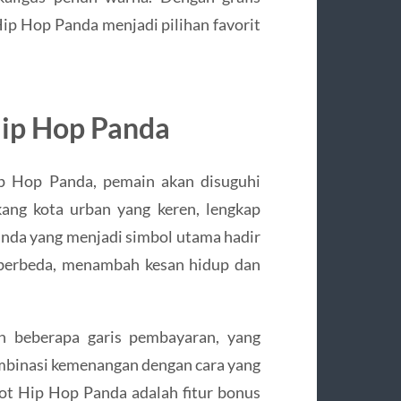
Hip Hop Panda menjadi pilihan favorit
Hip Hop Panda
 Hop Panda, pemain akan disuguhi
kang kota urban yang keren, lengkap
anda yang menjadi simbol utama hadir
 berbeda, menambah kesan hidup dan
an beberapa garis pembayaran, yang
binasi kemenangan dengan cara yang
Slot Hip Hop Panda adalah fitur bonus