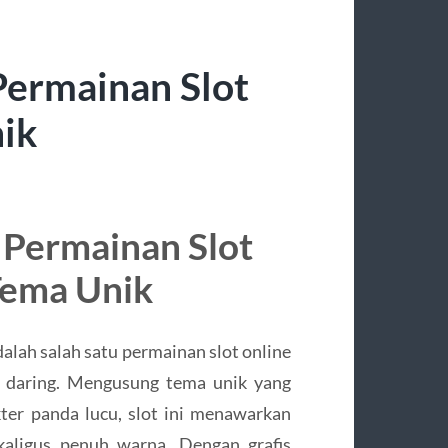
Permainan Slot
ik
 Permainan Slot
Tema Unik
lah salah satu permainan slot online
i daring. Mengusung tema unik yang
er panda lucu, slot ini menawarkan
aligus penuh warna. Dengan grafis