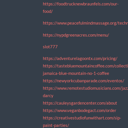
https://foodtrucknewbraunfels.com/our-
food/
https://www.peacefulmindmassage.org/techn
https://nypdgreenacres.com/menu/
slot777
https://adventurelagoontx.com/pricing/
https://tastebluemountaincoffee.com/collect
jamaica-blue-mountain-no-1-coffee
https://newyorkcubanparade.com/eventos/
https://www.remotestudiomusicians.com/jaz
darcy
https://cauleysgardencenter.com/about
https://www.veganbodegact.com/order
https://creativestudiofunwithart.com/sip-
paint-parties/