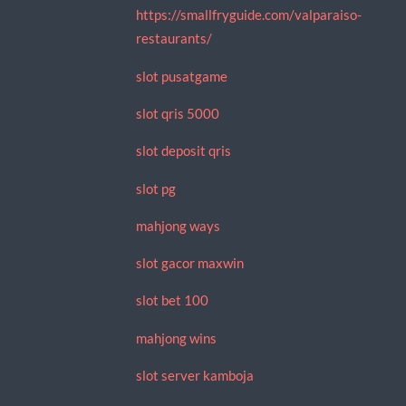
https://smallfryguide.com/valparaiso-
restaurants/
slot pusatgame
slot qris 5000
slot deposit qris
slot pg
mahjong ways
slot gacor maxwin
slot bet 100
mahjong wins
slot server kamboja