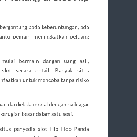
bergantung pada keberuntungan, ada
bantu pemain meningkatkan peluang
ulai bermain dengan uang asli,
 slot secara detail. Banyak situs
faatkan untuk mencoba tanpa risiko
an dan kelola modal dengan baik agar
kerugian besar dalam satu sesi.
situs penyedia slot Hip Hop Panda