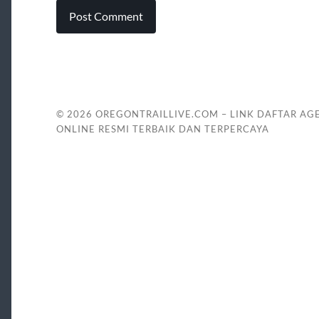
© 2026
OREGONTRAILLIVE.COM – LINK DAFTAR AG
ONLINE RESMI TERBAIK DAN TERPERCAYA