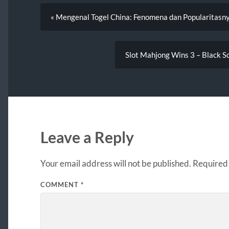
« Mengenal Togel China: Fenomena dan Popularitasn
Slot Mahjong Wins 3 – Black Sc
Leave a Reply
Your email address will not be published.
Required 
COMMENT
*