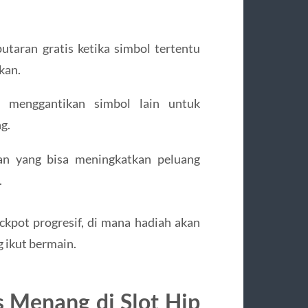
taran gratis ketika simbol tertentu
kan.
 menggantikan simbol lain untuk
g.
 yang bisa meningkatkan peluang
.
jackpot progresif, di mana hadiah akan
 ikut bermain.
s Menang di Slot Hip