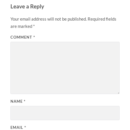
Leave a Reply
Your email address will not be published.
Required fields
are marked
*
COMMENT
*
NAME
*
EMAIL
*