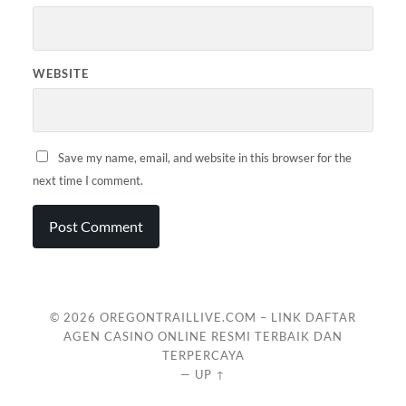
WEBSITE
Save my name, email, and website in this browser for the
next time I comment.
© 2026
OREGONTRAILLIVE.COM – LINK DAFTAR
AGEN CASINO ONLINE RESMI TERBAIK DAN
TERPERCAYA
—
UP ↑