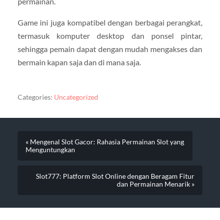
permainan.
Game ini juga kompatibel dengan berbagai perangkat,
termasuk komputer desktop dan ponsel pintar,
sehingga pemain dapat dengan mudah mengakses dan
bermain kapan saja dan di mana saja.
Categories:
Uncategorized
« Mengenal Slot Gacor: Rahasia Permainan Slot yang
Menguntungkan
Slot777: Platform Slot Online dengan Beragam Fitur
dan Permainan Menarik »