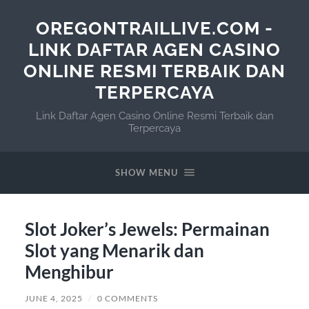
OREGONTRAILLIVE.COM -
LINK DAFTAR AGEN CASINO
ONLINE RESMI TERBAIK DAN
TERPERCAYA
Link Daftar Agen Casino Online Resmi Terbaik dan
Terpercaya
SHOW MENU
Slot Joker’s Jewels: Permainan
Slot yang Menarik dan
Menghibur
JUNE 4, 2025
/
0 COMMENTS