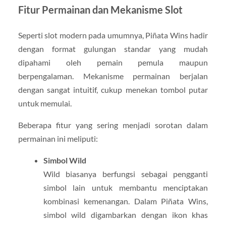
Fitur Permainan dan Mekanisme Slot
Seperti slot modern pada umumnya, Piñata Wins hadir
dengan format gulungan standar yang mudah
dipahami oleh pemain pemula maupun
berpengalaman. Mekanisme permainan berjalan
dengan sangat intuitif, cukup menekan tombol putar
untuk memulai.
Beberapa fitur yang sering menjadi sorotan dalam
permainan ini meliputi:
Simbol Wild
Wild biasanya berfungsi sebagai pengganti
simbol lain untuk membantu menciptakan
kombinasi kemenangan. Dalam Piñata Wins,
simbol wild digambarkan dengan ikon khas