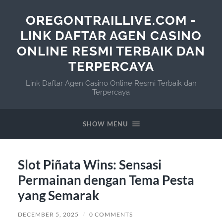
OREGONTRAILLIVE.COM -
LINK DAFTAR AGEN CASINO
ONLINE RESMI TERBAIK DAN
TERPERCAYA
Link Daftar Agen Casino Online Resmi Terbaik dan
Terpercaya
SHOW MENU
Slot Piñata Wins: Sensasi
Permainan dengan Tema Pesta
yang Semarak
DECEMBER 5, 2025
/
0 COMMENTS