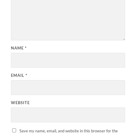
NAME
*
EMAIL
*
WEBSITE
Save my name, email, and website in this browser for the