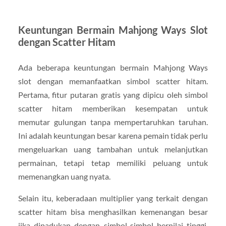
Keuntungan
Bermain
Mahjong
Ways
Slot
dengan
Scatter
Hitam
Ada
beberapa
keuntungan
bermain
Mahjong
Ways
slot
dengan
memanfaatkan
simbol
scatter
hitam.
Pertama,
fitur
putaran
gratis
yang
dipicu
oleh
simbol
scatter
hitam
memberikan
kesempatan
untuk
memutar
gulungan
tanpa
mempertaruhkan
taruhan.
Ini
adalah
keuntungan
besar
karena
pemain
tidak
perlu
mengeluarkan
uang
tambahan
untuk
melanjutkan
permainan,
tetapi
tetap
memiliki
peluang
untuk
memenangkan
uang
nyata.
Selain
itu,
keberadaan
multiplier
yang
terkait
dengan
scatter
hitam
bisa
menghasilkan
kemenangan
besar
jika
dipadukan
dengan
simbol-
simbol
bernilai
tinggi.