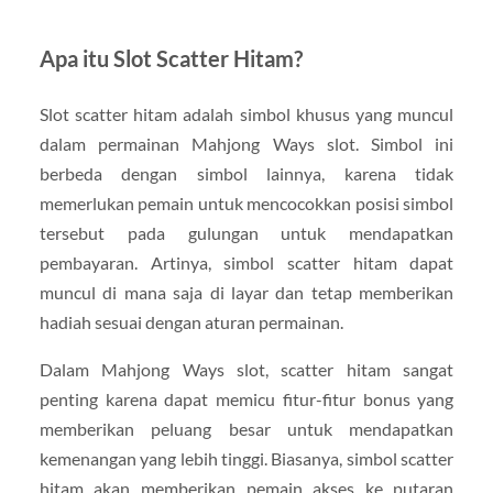
Apa
itu
Slot
Scatter
Hitam?
Slot
scatter
hitam
adalah
simbol
khusus
yang
muncul
dalam
permainan
Mahjong
Ways
slot.
Simbol
ini
berbeda
dengan
simbol
lainnya,
karena
tidak
memerlukan
pemain
untuk
mencocokkan
posisi
simbol
tersebut
pada
gulungan
untuk
mendapatkan
pembayaran.
Artinya,
simbol
scatter
hitam
dapat
muncul
di
mana
saja
di
layar
dan
tetap
memberikan
hadiah
sesuai
dengan
aturan
permainan.
Dalam
Mahjong
Ways
slot,
scatter
hitam
sangat
penting
karena
dapat
memicu
fitur-
fitur
bonus
yang
memberikan
peluang
besar
untuk
mendapatkan
kemenangan
yang
lebih
tinggi.
Biasanya,
simbol
scatter
hitam
akan
memberikan
pemain
akses
ke
putaran