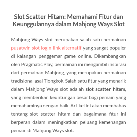
Slot
Scatter
Hitam:
Memahami
Fitur
dan
Keunggulannya
dalam
Mahjong
Ways
Slot
Mahjong
Ways
slot
merupakan
salah
satu
permainan
pusatwin slot login link alternatif
yang
sangat
populer
di
kalangan
penggemar
game
online.
Dikembangkan
oleh
Pragmatic
Play,
permainan
ini
mengambil
inspirasi
dari
permainan
Mahjong,
yang
merupakan
permainan
tradisional
asal
Tiongkok.
Salah
satu
fitur
yang
menarik
dalam
Mahjong
Ways
slot
adalah
slot
scatter
hitam
,
yang
memberikan
keuntungan
besar
bagi
pemain
yang
memahaminya
dengan
baik.
Artikel
ini
akan
membahas
tentang
slot
scatter
hitam
dan
bagaimana
fitur
ini
berperan
dalam
meningkatkan
peluang
kemenangan
pemain
di
Mahjong
Ways
slot.