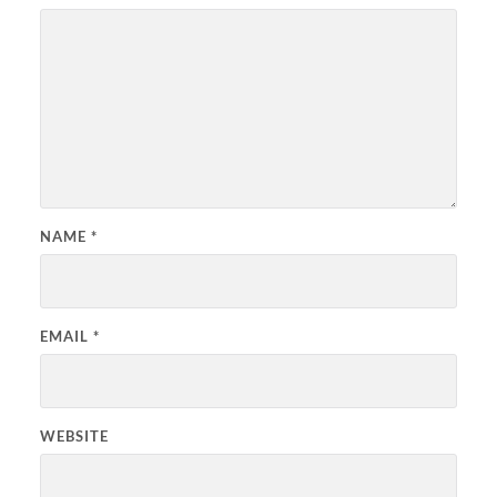
NAME
*
EMAIL
*
WEBSITE