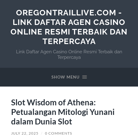
OREGONTRAILLIVE.COM -
LINK DAFTAR AGEN CASINO
ONLINE RESMI TERBAIK DAN
TERPERCAYA
Link Daftar Agen Casino Online Resmi Terbaik dan
Terpercaya
SHOW MENU
Slot Wisdom of Athena:
Petualangan Mitologi Yunani
dalam Dunia Slot
JULY 22, 2025
/
0 COMMENTS