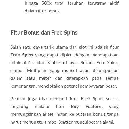
hingga 500x total taruhan, terutama aktif
dalam fitur bonus.
Fitur Bonus dan Free Spins
Salah satu daya tarik utama dari slot ini adalah fitur
Free Spins
yang dapat dipicu dengan mendapatkan
minimal 4 simbol Scatter di layar. Selama Free Spins,
simbol Multiplier yang muncul akan dikumpulkan
dalam satu meter dan diterapkan pada semua
kemenangan, menciptakan potensi pembayaran besar.
Pemain juga bisa membeli fitur Free Spins secara
langsung melalui fitur
Buy Feature
, yang
memungkinkan akses instan ke putaran bonus tanpa
harus menunggu simbol Scatter muncul secara alami.