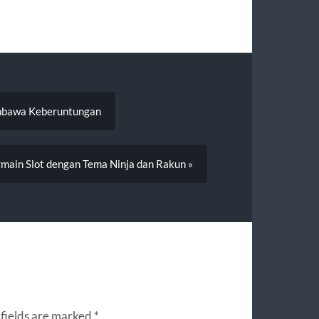
Membawa Keberuntungan
rmain Slot dengan Tema Ninja dan Rakun »
fields are marked
*