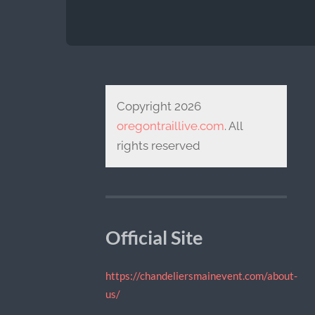
Copyright 2026
oregontraillive.com
. All
rights reserved
Official Site
https://chandeliersmainevent.com/about-
us/