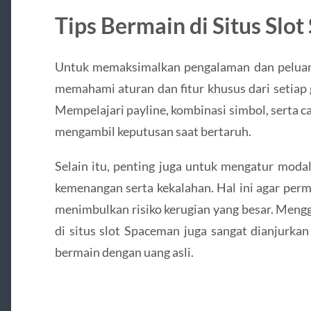
Tips Bermain di Situs Slo
Untuk memaksimalkan pengalaman dan peluan
memahami aturan dan fitur khusus dari setiap
Mempelajari payline, kombinasi simbol, serta 
mengambil keputusan saat bertaruh.
Selain itu, penting juga untuk mengatur moda
kemenangan serta kekalahan. Hal ini agar per
menimbulkan risiko kerugian yang besar. Meng
di situs slot Spaceman juga sangat dianjurka
bermain dengan uang asli.