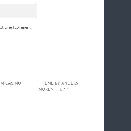
ext time I comment.
EN CASINO
THEME BY
ANDERS
NORÉN
—
UP ↑