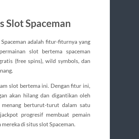
us Slot Spaceman
t Spaceman adalah fitur-fiturnya yang
 permainan slot bertema spaceman
atis (free spins), wild symbols, dan
nang.
am slot bertema ini. Dengan fitur ini,
n akan hilang dan digantikan oleh
 menang berturut-turut dalam satu
n jackpot progresif membuat pemain
mereka di situs slot Spaceman.