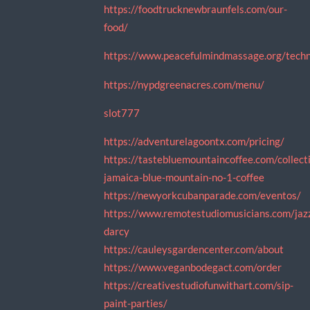
https://foodtrucknewbraunfels.com/our-
food/
https://www.peacefulmindmassage.org/techn
https://nypdgreenacres.com/menu/
slot777
https://adventurelagoontx.com/pricing/
https://tastebluemountaincoffee.com/collect
jamaica-blue-mountain-no-1-coffee
https://newyorkcubanparade.com/eventos/
https://www.remotestudiomusicians.com/jaz
darcy
https://cauleysgardencenter.com/about
https://www.veganbodegact.com/order
https://creativestudiofunwithart.com/sip-
paint-parties/