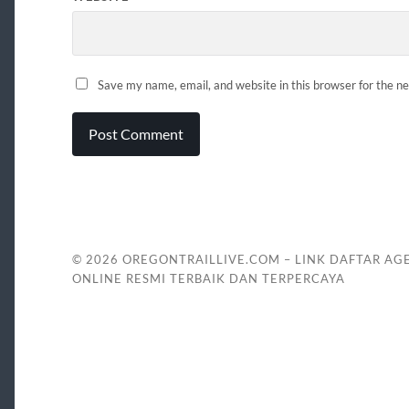
Save my name, email, and website in this browser for the n
© 2026
OREGONTRAILLIVE.COM – LINK DAFTAR AG
ONLINE RESMI TERBAIK DAN TERPERCAYA