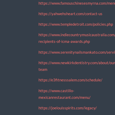
https://www.famouschinesesmyrna.com/men
https://yahwehsheart.com/contact-us
https://www.templedetroit.com/policies.php
https://www.indiecountrymusicaustralia.co
recipients-of-icma-awards.php
https://www.serenitynailsmankato.com/servi
https://www.newkirkdentistry.com/about/our
team
https://e3fitnesssalem.com/schedule/
https://www.castillo-
mexicanrestaurant.com/menu/
https://joelouisspirits.com/legacy/