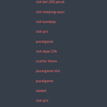
slot bet 200 perak
slot mahjong ways
slot kamboja
slot qris
pusatgame
slot depo 10k
scatter hitam
pusatgame slot
pusatgame
sbobet
slot qris