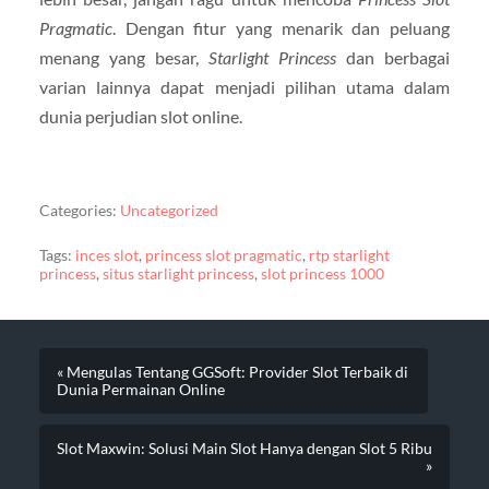
Pragmatic
. Dengan fitur yang menarik dan peluang
menang yang besar,
Starlight Princess
dan berbagai
varian lainnya dapat menjadi pilihan utama dalam
dunia perjudian slot online.
Categories:
Uncategorized
Tags:
inces slot
,
princess slot pragmatic
,
rtp starlight
princess
,
situs starlight princess
,
slot princess 1000
« Mengulas Tentang GGSoft: Provider Slot Terbaik di
Dunia Permainan Online
Slot Maxwin: Solusi Main Slot Hanya dengan Slot 5 Ribu
»