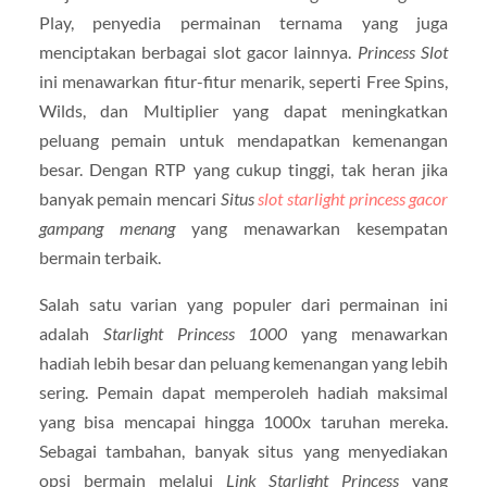
Play, penyedia permainan ternama yang juga
menciptakan berbagai slot gacor lainnya.
Princess Slot
ini menawarkan fitur-fitur menarik, seperti Free Spins,
Wilds, dan Multiplier yang dapat meningkatkan
peluang pemain untuk mendapatkan kemenangan
besar. Dengan RTP yang cukup tinggi, tak heran jika
banyak pemain mencari
Situs
slot starlight princess gacor
gampang menang
yang menawarkan kesempatan
bermain terbaik.
Salah satu varian yang populer dari permainan ini
adalah
Starlight Princess 1000
yang menawarkan
hadiah lebih besar dan peluang kemenangan yang lebih
sering. Pemain dapat memperoleh hadiah maksimal
yang bisa mencapai hingga 1000x taruhan mereka.
Sebagai tambahan, banyak situs yang menyediakan
opsi bermain melalui
Link Starlight Princess
yang