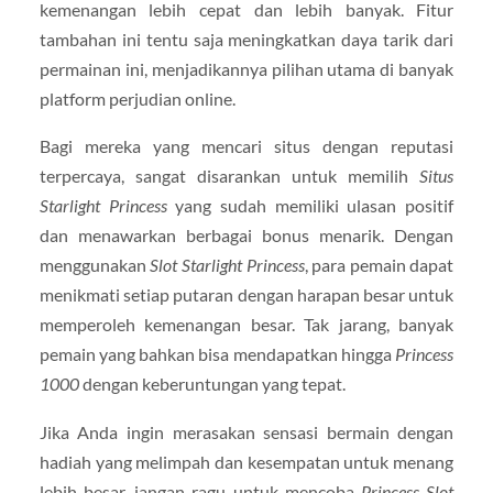
kemenangan lebih cepat dan lebih banyak. Fitur
tambahan ini tentu saja meningkatkan daya tarik dari
permainan ini, menjadikannya pilihan utama di banyak
platform perjudian online.
Bagi mereka yang mencari situs dengan reputasi
terpercaya, sangat disarankan untuk memilih
Situs
Starlight Princess
yang sudah memiliki ulasan positif
dan menawarkan berbagai bonus menarik. Dengan
menggunakan
Slot Starlight Princess
, para pemain dapat
menikmati setiap putaran dengan harapan besar untuk
memperoleh kemenangan besar. Tak jarang, banyak
pemain yang bahkan bisa mendapatkan hingga
Princess
1000
dengan keberuntungan yang tepat.
Jika Anda ingin merasakan sensasi bermain dengan
hadiah yang melimpah dan kesempatan untuk menang
lebih besar, jangan ragu untuk mencoba
Princess Slot