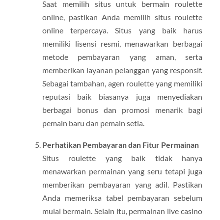
Saat memilih situs untuk bermain roulette
online, pastikan Anda memilih situs roulette
online terpercaya. Situs yang baik harus
memiliki lisensi resmi, menawarkan berbagai
metode pembayaran yang aman, serta
memberikan layanan pelanggan yang responsif.
Sebagai tambahan, agen roulette yang memiliki
reputasi baik biasanya juga menyediakan
berbagai bonus dan promosi menarik bagi
pemain baru dan pemain setia.
Perhatikan Pembayaran dan Fitur Permainan
Situs roulette yang baik tidak hanya
menawarkan permainan yang seru tetapi juga
memberikan pembayaran yang adil. Pastikan
Anda memeriksa tabel pembayaran sebelum
mulai bermain. Selain itu, permainan live casino