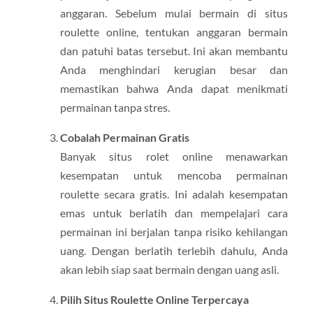
anggaran. Sebelum mulai bermain di situs
roulette online, tentukan anggaran bermain
dan patuhi batas tersebut. Ini akan membantu
Anda menghindari kerugian besar dan
memastikan bahwa Anda dapat menikmati
permainan tanpa stres.
Cobalah Permainan Gratis
Banyak situs rolet online menawarkan
kesempatan untuk mencoba permainan
roulette secara gratis. Ini adalah kesempatan
emas untuk berlatih dan mempelajari cara
permainan ini berjalan tanpa risiko kehilangan
uang. Dengan berlatih terlebih dahulu, Anda
akan lebih siap saat bermain dengan uang asli.
Pilih Situs Roulette Online Terpercaya