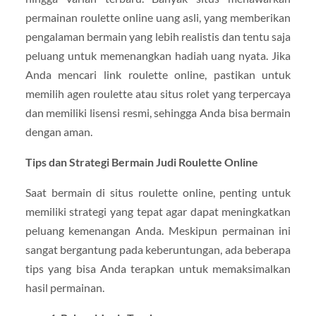
permainan roulette online uang asli, yang memberikan
pengalaman bermain yang lebih realistis dan tentu saja
peluang untuk memenangkan hadiah uang nyata. Jika
Anda mencari link roulette online, pastikan untuk
memilih agen roulette atau situs rolet yang terpercaya
dan memiliki lisensi resmi, sehingga Anda bisa bermain
dengan aman.
Tips dan Strategi Bermain Judi Roulette Online
Saat bermain di situs roulette online, penting untuk
memiliki strategi yang tepat agar dapat meningkatkan
peluang kemenangan Anda. Meskipun permainan ini
sangat bergantung pada keberuntungan, ada beberapa
tips yang bisa Anda terapkan untuk memaksimalkan
hasil permainan.