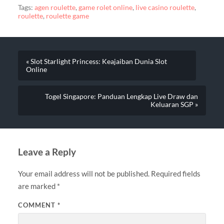
Tags:
agen roulette
,
game rolet online
,
live casino roulette
,
roulette
,
roulette game
« Slot Starlight Princess: Keajaiban Dunia Slot
Online
Togel Singapore: Panduan Lengkap Live Draw dan
Keluaran SGP »
Leave a Reply
Your email address will not be published.
Required fields
are marked
*
COMMENT
*