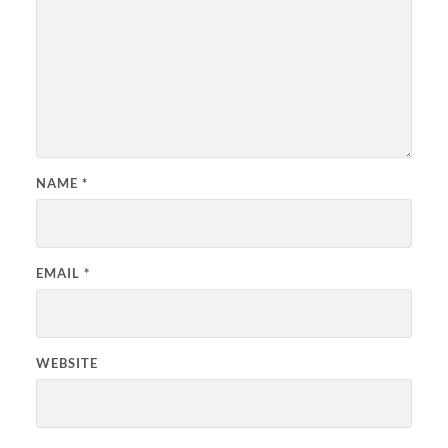
NAME
*
EMAIL
*
WEBSITE