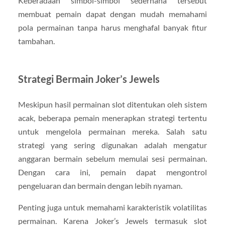
Keberadaan simbol-simbol sederhana tersebut
membuat pemain dapat dengan mudah memahami
pola permainan tanpa harus menghafal banyak fitur
tambahan.
Strategi Bermain Joker’s Jewels
Meskipun hasil permainan slot ditentukan oleh sistem
acak, beberapa pemain menerapkan strategi tertentu
untuk mengelola permainan mereka. Salah satu
strategi yang sering digunakan adalah mengatur
anggaran bermain sebelum memulai sesi permainan.
Dengan cara ini, pemain dapat mengontrol
pengeluaran dan bermain dengan lebih nyaman.
Penting juga untuk memahami karakteristik volatilitas
permainan. Karena Joker’s Jewels termasuk slot