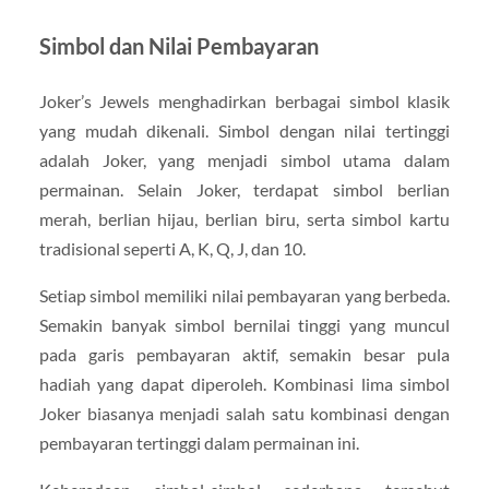
Simbol dan Nilai Pembayaran
Joker’s Jewels menghadirkan berbagai simbol klasik
yang mudah dikenali. Simbol dengan nilai tertinggi
adalah Joker, yang menjadi simbol utama dalam
permainan. Selain Joker, terdapat simbol berlian
merah, berlian hijau, berlian biru, serta simbol kartu
tradisional seperti A, K, Q, J, dan 10.
Setiap simbol memiliki nilai pembayaran yang berbeda.
Semakin banyak simbol bernilai tinggi yang muncul
pada garis pembayaran aktif, semakin besar pula
hadiah yang dapat diperoleh. Kombinasi lima simbol
Joker biasanya menjadi salah satu kombinasi dengan
pembayaran tertinggi dalam permainan ini.