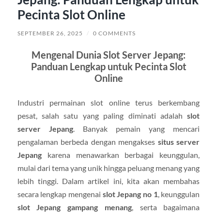
Pecinta Slot Online
SEPTEMBER 26, 2025
/
0 COMMENTS
Mengenal Dunia Slot Server Jepang:
Panduan Lengkap untuk Pecinta Slot
Online
Industri permainan slot online terus berkembang
pesat, salah satu yang paling diminati adalah
slot
server Jepang
. Banyak pemain yang mencari
pengalaman berbeda dengan mengakses
situs server
Jepang
karena menawarkan berbagai keunggulan,
mulai dari tema yang unik hingga peluang menang yang
lebih tinggi. Dalam artikel ini, kita akan membahas
secara lengkap mengenai
slot Jepang no 1
, keunggulan
slot Jepang gampang menang
, serta bagaimana