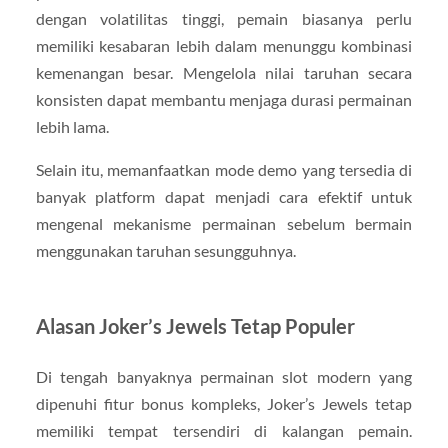
dengan volatilitas tinggi, pemain biasanya perlu
memiliki kesabaran lebih dalam menunggu kombinasi
kemenangan besar. Mengelola nilai taruhan secara
konsisten dapat membantu menjaga durasi permainan
lebih lama.
Selain itu, memanfaatkan mode demo yang tersedia di
banyak platform dapat menjadi cara efektif untuk
mengenal mekanisme permainan sebelum bermain
menggunakan taruhan sesungguhnya.
Alasan Joker’s Jewels Tetap Populer
Di tengah banyaknya permainan slot modern yang
dipenuhi fitur bonus kompleks, Joker’s Jewels tetap
memiliki tempat tersendiri di kalangan pemain.