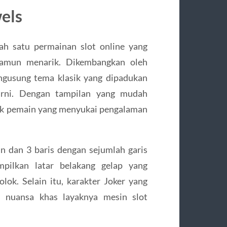
els
ah satu permainan slot online yang
namun menarik. Dikembangkan oleh
ngusung tema klasik yang dipadukan
arni. Dengan tampilan yang mudah
yak pemain yang menyukai pengalaman
 dan 3 baris dengan sejumlah garis
pilkan latar belakang gelap yang
k. Selain itu, karakter Joker yang
 nuansa khas layaknya mesin slot