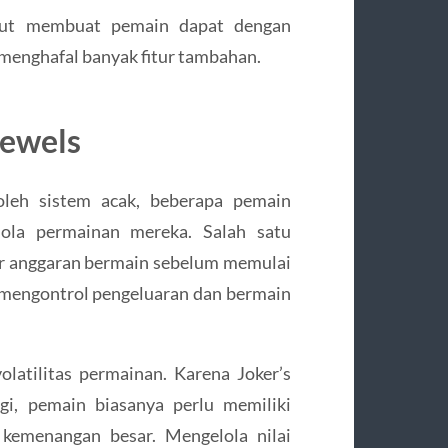
ebut membuat pemain dapat dengan
enghafal banyak fitur tambahan.
Jewels
oleh sistem acak, beberapa pemain
lola permainan mereka. Salah satu
ur anggaran bermain sebelum memulai
t mengontrol pengeluaran dan bermain
latilitas permainan. Karena Joker’s
ggi, pemain biasanya perlu memiliki
kemenangan besar. Mengelola nilai