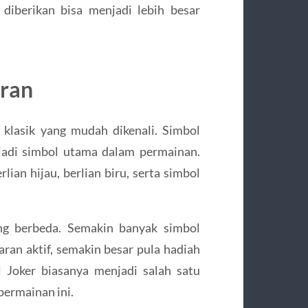
 diberikan bisa menjadi lebih besar
aran
 klasik yang mudah dikenali. Simbol
njadi simbol utama dalam permainan.
lian hijau, berlian biru, serta simbol
ang berbeda. Semakin banyak simbol
aran aktif, semakin besar pula hadiah
 Joker biasanya menjadi salah satu
permainan ini.