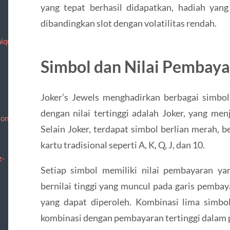
yang tepat berhasil didapatkan, hadiah yang
dibandingkan slot dengan volatilitas rendah.
iques/
Simbol dan Nilai Pembay
Joker’s Jewels menghadirkan berbagai simbol
dengan nilai tertinggi adalah Joker, yang me
ions/100-
Selain Joker, terdapat simbol berlian merah, ber
kartu tradisional seperti A, K, Q, J, dan 10.
z-
Setiap simbol memiliki nilai pembayaran y
bernilai tinggi yang muncul pada garis pembay
yang dapat diperoleh. Kombinasi lima simbol
kombinasi dengan pembayaran tertinggi dalam 