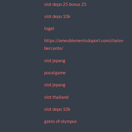
slot depo 25 bonus 25
slot depo 10k
togel
https://ameublementsduport.com/chaise-
bercante/
slot jepang
pusatgame
slot jepang
slot thailand
slot depo 10k
gates of olympus