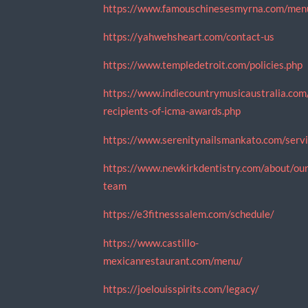
https://www.famouschinesesmyrna.com/men
https://yahwehsheart.com/contact-us
https://www.templedetroit.com/policies.php
https://www.indiecountrymusicaustralia.co
recipients-of-icma-awards.php
https://www.serenitynailsmankato.com/servi
https://www.newkirkdentistry.com/about/our
team
https://e3fitnesssalem.com/schedule/
https://www.castillo-
mexicanrestaurant.com/menu/
https://joelouisspirits.com/legacy/