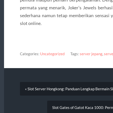
permata yang menarik, Joker’s Jewels berhas
sederhana namun tetap memberikan sensasi 
slot online.
Categories:
Uncategorized
Tags:
server jepang
,
serve
« Slot Server Hongkong: Panduan Lengkap Bermain Sl
Slot Gates of Gatot Kaca 1000: Per