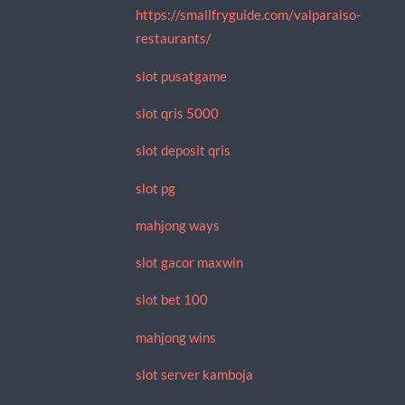
https://smallfryguide.com/valparaiso-
restaurants/
slot pusatgame
slot qris 5000
slot deposit qris
slot pg
mahjong ways
slot gacor maxwin
slot bet 100
mahjong wins
slot server kamboja