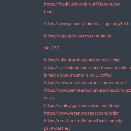
https://foodtrucknewbraunfels.com/our-
food/
https://www.peacefulmindmassage.org/techn
https://nypdgreenacres.com/menu/
slot777
https://adventurelagoontx.com/pricing/
https://tastebluemountaincoffee.com/collect
jamaica-blue-mountain-no-1-coffee
https://newyorkcubanparade.com/eventos/
https://www.remotestudiomusicians.com/jaz
darcy
https://cauleysgardencenter.com/about
https://www.veganbodegact.com/order
https://creativestudiofunwithart.com/sip-
paint-parties/