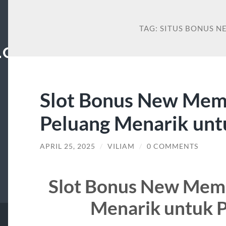
TAG:
SITUS BONUS 
.COM
Slot Bonus New Mem
Peluang Menarik unt
APRIL 25, 2025
/
VILIAM
/
0 COMMENTS
Slot Bonus New Memb
Menarik untuk 