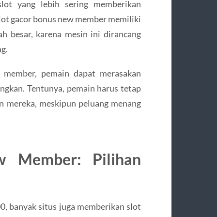
lot yang lebih sering memberikan
ot gacor bonus new member memiliki
h besar, karena mesin ini dirancang
g.
 member, pemain dapat merasakan
ngkan. Tentunya, pemain harus tetap
han mereka, meskipun peluang menang
w Member: Pilihan
, banyak situs juga memberikan slot