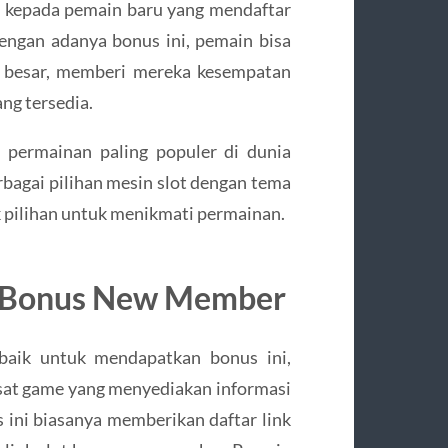
n kepada pemain baru yang mendaftar
Dengan adanya bonus ini, pemain bisa
 besar, memberi mereka kesempatan
ng tersedia.
tu permainan paling populer di dunia
rbagai pilihan mesin slot dengan tema
 pilihan untuk menikmati permainan.
t Bonus New Member
rbaik untuk mendapatkan bonus ini,
at game yang menyediakan informasi
us ini biasanya memberikan daftar link