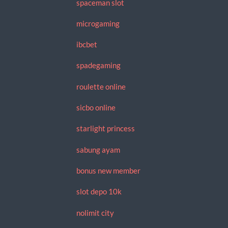
spaceman slot
microgaming
ibcbet
spadegaming
roulette online
sicbo online
starlight princess
sabung ayam
bonus new member
slot depo 10k
nolimit city