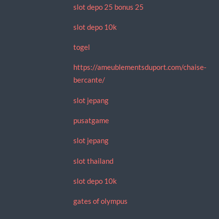
slot depo 25 bonus 25
slot depo 10k
togel
https://ameublementsduport.com/chaise-
bercante/
slot jepang
pusatgame
slot jepang
slot thailand
slot depo 10k
gates of olympus