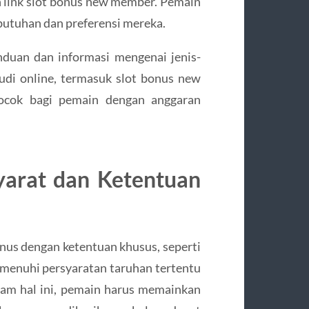
 link slot bonus new member. Pemain
ebutuhan dan preferensi mereka.
duan dan informasi mengenai jenis-
judi online, termasuk slot bonus new
ocok bagi pemain dengan anggaran
yarat dan Ketentuan
nus dengan ketentuan khusus, seperti
emenuhi persyaratan taruhan tertentu
am hal ini, pemain harus memainkan