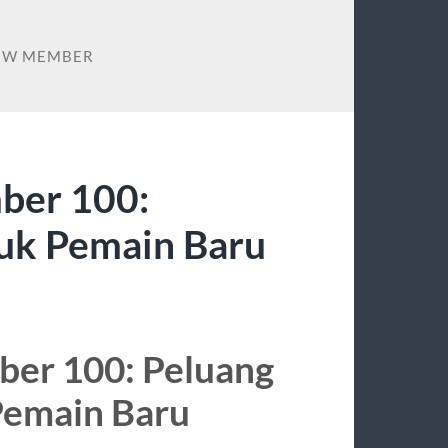
NEW MEMBER
ber 100:
uk Pemain Baru
er 100: Peluang
Pemain Baru