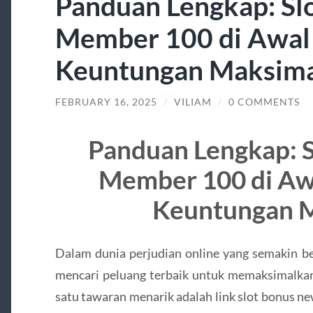
Panduan Lengkap: Sl
Member 100 di Awal
Keuntungan Maksima
FEBRUARY 16, 2025
/
VILIAM
/
0 COMMENTS
Panduan Lengkap: 
Member 100 di Aw
Keuntungan M
Dalam dunia perjudian online yang semakin b
mencari peluang terbaik untuk memaksimalka
satu tawaran menarik adalah link slot bonus n