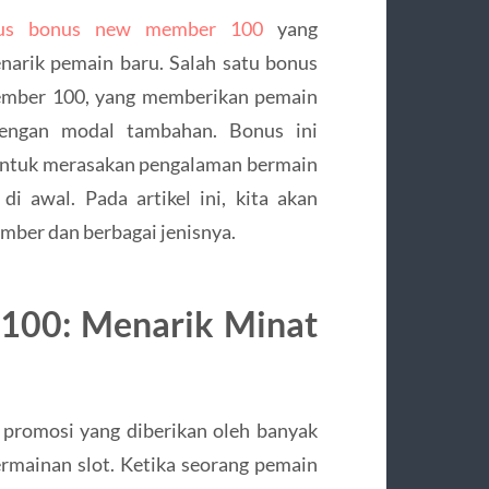
tus
bonus new member 100
yang
arik pemain baru. Salah satu bonus
member 100, yang memberikan pemain
engan modal tambahan. Bonus ini
untuk merasakan pengalaman bermain
i awal. Pada artikel ini, kita akan
ber dan berbagai jenisnya.
100: Menarik Minat
promosi yang diberikan oleh banyak
ermainan slot. Ketika seorang pemain