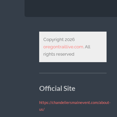
Copyright 2026
oregontraillive.com
. All
rights reserved
Official Site
https://chandeliersmainevent.com/about-
us/