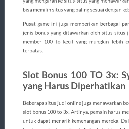
yang mengarah ke situs-situs yang menawarkan
bisa memilih situs yang paling sesuai dengan k
Pusat game ini juga memberikan berbagai pan
jenis bonus yang ditawarkan oleh situs-situs 
member 100 to kecil yang mungkin lebih c
terbatas.
Slot Bonus 100 TO 3x: S
yang Harus Diperhatikan
Beberapa situs judi online juga menawarkan bo
slot bonus 100 to 3x. Artinya, pemain harus m
untuk dapat menarik kemenangan mereka. Dal