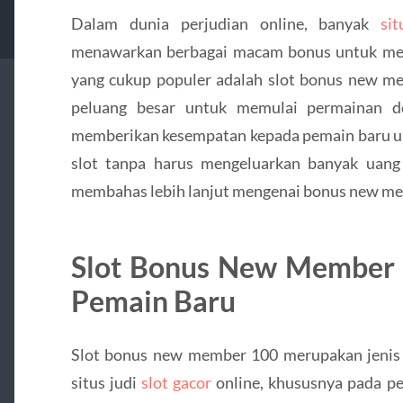
Dalam dunia perjudian online, banyak
si
menawarkan berbagai macam bonus untuk men
yang cukup populer adalah slot bonus new 
peluang besar untuk memulai permainan d
memberikan kesempatan kepada pemain baru 
slot tanpa harus mengeluarkan banyak uang d
membahas lebih lanjut mengenai bonus new mem
Slot Bonus New Member 
Pemain Baru
Slot bonus new member 100 merupakan jenis 
situs judi
slot gacor
online, khususnya pada p