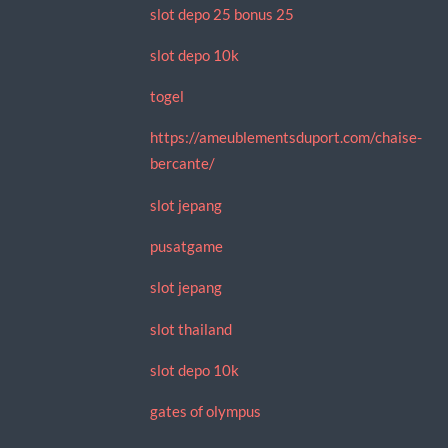
slot depo 25 bonus 25
slot depo 10k
togel
https://ameublementsduport.com/chaise-
bercante/
slot jepang
pusatgame
slot jepang
slot thailand
slot depo 10k
gates of olympus