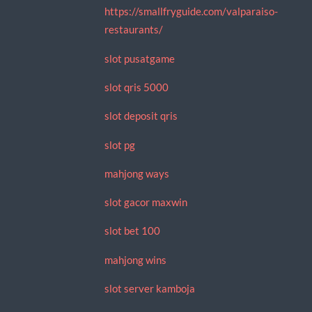
https://smallfryguide.com/valparaiso-
restaurants/
slot pusatgame
slot qris 5000
slot deposit qris
slot pg
mahjong ways
slot gacor maxwin
slot bet 100
mahjong wins
slot server kamboja