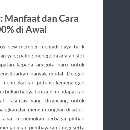
: Manfaat dan Cara
0% di Awal
onus new member menjadi daya tarik
ran yang paling menggoda adalah slot
patan kepada anggota baru untuk
mengeluarkan banyak modal. Dengan
 meningkatkan potensi kemenangan
 Ini bukan hanya tentang mendapatkan
lah fasilitas yang dirancang untuk
angkan dan menguntungkan di situs-
ne akan menemukan berbagai pilihan
menjanjikan pembayaran tinggi serta