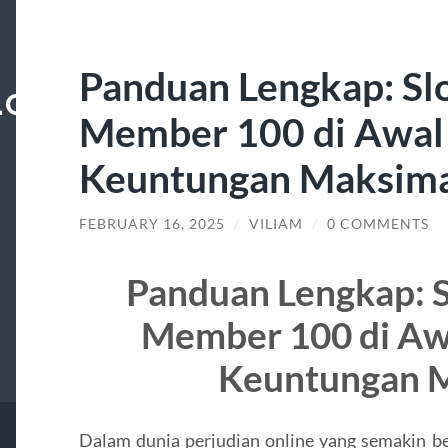
Panduan Lengkap: Sl
.COM
Member 100 di Awal
Keuntungan Maksima
FEBRUARY 16, 2025
/
VILIAM
/
0 COMMENTS
Panduan Lengkap: 
Member 100 di Aw
Keuntungan M
Dalam dunia perjudian online yang semakin b