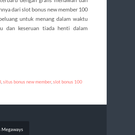
terbaru dengan grafis menawan dan
gannya dari slot bonus new member 100
k peluang untuk menang dalam waktu
u dan keseruan tiada henti dalam
l
,
situs bonus new member
,
slot bonus 100
ns Megaways