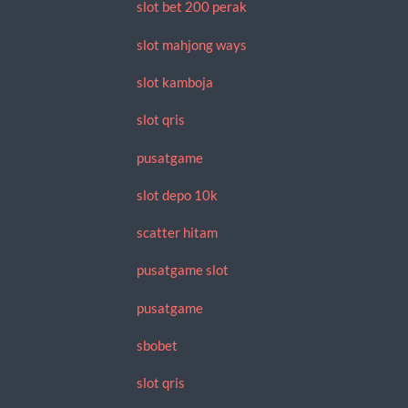
slot bet 200 perak
slot mahjong ways
slot kamboja
slot qris
pusatgame
slot depo 10k
scatter hitam
pusatgame slot
pusatgame
sbobet
slot qris