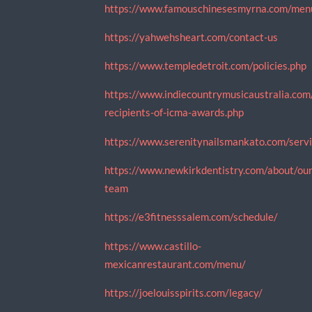
https://www.famouschinesesmyrna.com/men
https://yahwehsheart.com/contact-us
https://www.templedetroit.com/policies.php
https://www.indiecountrymusicaustralia.co
recipients-of-icma-awards.php
https://www.serenitynailsmankato.com/servi
https://www.newkirkdentistry.com/about/our
team
https://e3fitnesssalem.com/schedule/
https://www.castillo-
mexicanrestaurant.com/menu/
https://joelouisspirits.com/legacy/