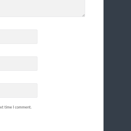
ext time I comment.