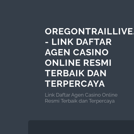
OREGONTRAILLIVE
- LINK DAFTAR
AGEN CASINO
ONLINE RESMI
TERBAIK DAN
TERPERCAYA
Link Daftar Agen Casino Online
Resmi Terbaik dan Terpercaya