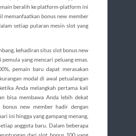
main beralih ke platform-platform ini
mbil memanfaatkan bonus new member
alam setiap putaran mesin slot yang
bang, kehadiran situs slot bonus new
i pemula yang mencari peluang emas.
0%, pemain baru dapat merasakan
ekurangan modal di awal petualangan
ketika Anda melangkah pertama kali
ran bisa membawa Anda lebih dekat
ne bonus new member hadir dengan
 hari ini hingga yang gampang menang,
etiap anggota baru. Dalam beberapa
keuntungan dari slot bonus 100 yang