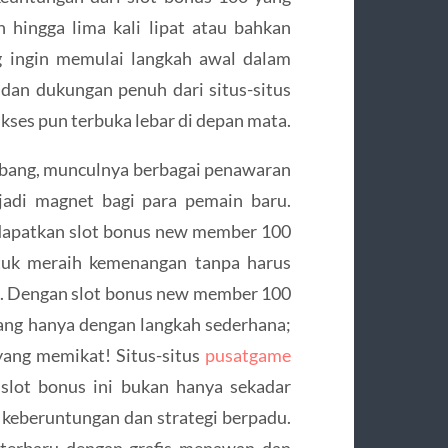
hingga lima kali lipat atau bahkan
g ingin memulai langkah awal dalam
 dan dukungan penuh dari situs-situs
kses pun terbuka lebar di depan mata.
mbang, munculnya berbagai penawaran
jadi magnet bagi para pemain baru.
dapatkan slot bonus new member 100
ntuk meraih kemenangan tanpa harus
. Dengan slot bonus new member 100
ng hanya dengan langkah sederhana;
 yang memikat! Situs-situs
pusatgame
slot bonus ini bukan hanya sekadar
 keberuntungan dan strategi berpadu.