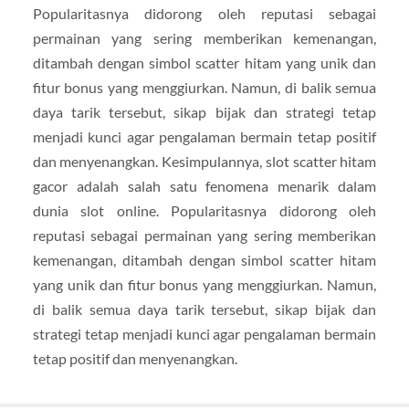
Popularitasnya didorong oleh reputasi sebagai
permainan yang sering memberikan kemenangan,
ditambah dengan simbol scatter hitam yang unik dan
fitur bonus yang menggiurkan. Namun, di balik semua
daya tarik tersebut, sikap bijak dan strategi tetap
menjadi kunci agar pengalaman bermain tetap positif
dan menyenangkan. Kesimpulannya, slot scatter hitam
gacor adalah salah satu fenomena menarik dalam
dunia slot online. Popularitasnya didorong oleh
reputasi sebagai permainan yang sering memberikan
kemenangan, ditambah dengan simbol scatter hitam
yang unik dan fitur bonus yang menggiurkan. Namun,
di balik semua daya tarik tersebut, sikap bijak dan
strategi tetap menjadi kunci agar pengalaman bermain
tetap positif dan menyenangkan.