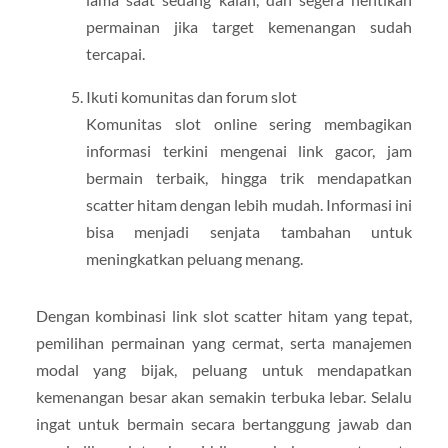
permainan jika target kemenangan sudah
tercapai.
Ikuti komunitas dan forum slot
Komunitas slot online sering membagikan
informasi terkini mengenai link gacor, jam
bermain terbaik, hingga trik mendapatkan
scatter hitam dengan lebih mudah. Informasi ini
bisa menjadi senjata tambahan untuk
meningkatkan peluang menang.
Dengan kombinasi link slot scatter hitam yang tepat,
pemilihan permainan yang cermat, serta manajemen
modal yang bijak, peluang untuk mendapatkan
kemenangan besar akan semakin terbuka lebar. Selalu
ingat untuk bermain secara bertanggung jawab dan