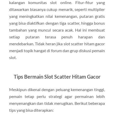
kalangan komunitas slot online. Fitur-fitur yang
ditawarkan biasanya cukup menarik, seperti multiplier
yang meningkatkan nilai kemenangan, putaran gratis
yang bisa diaktifkan dengan tiga scatter, hingga bonus
tambahan yang muncul secara acak. Hal ini membuat
setiap putaran terasa penuh harapan dan
mendebarkan. Tidak heran jika slot scatter hitam gacor
menjadi topik hangat di forum dan grup diskusi pemain
slot.
Tips Bermain Slot Scatter Hitam Gacor
Meskipun dikenal dengan peluang kemenangan tinggi,
pemain tetap perlu strategi agar permainan lebih
menyenangkan dan tidak merugikan. Berikut beberapa
tips yang bisa diterapkan: