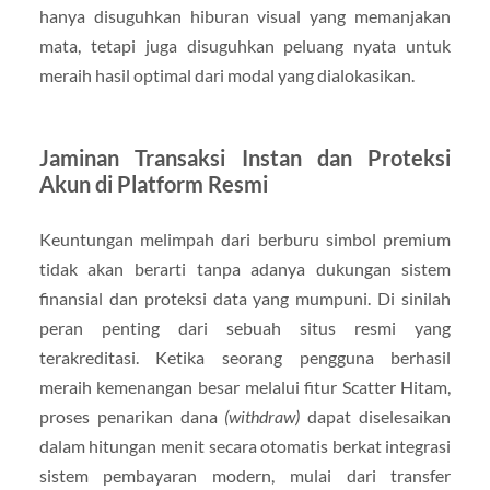
hanya disuguhkan hiburan visual yang memanjakan
mata, tetapi juga disuguhkan peluang nyata untuk
meraih hasil optimal dari modal yang dialokasikan.
Jaminan Transaksi Instan dan Proteksi
Akun di Platform Resmi
Keuntungan melimpah dari berburu simbol premium
tidak akan berarti tanpa adanya dukungan sistem
finansial dan proteksi data yang mumpuni. Di sinilah
peran penting dari sebuah situs resmi yang
terakreditasi. Ketika seorang pengguna berhasil
meraih kemenangan besar melalui fitur Scatter Hitam,
proses penarikan dana
(withdraw)
dapat diselesaikan
dalam hitungan menit secara otomatis berkat integrasi
sistem pembayaran modern, mulai dari transfer