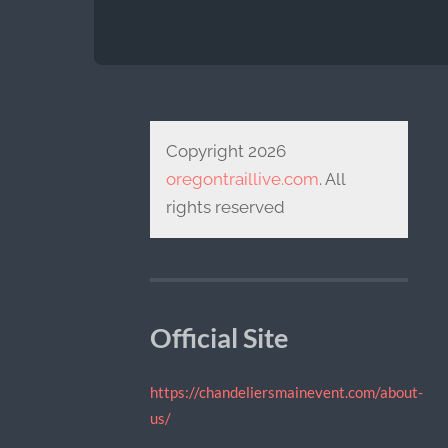
Copyright 2026
oregontraillive.com
. All
rights reserved
Official Site
https://chandeliersmainevent.com/about-
us/