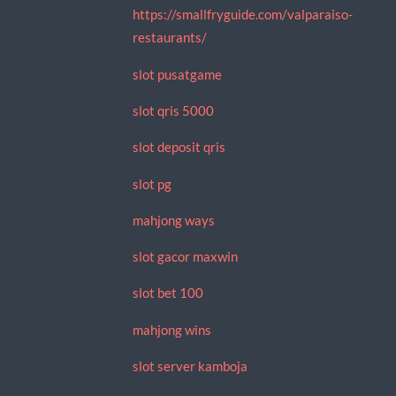
https://smallfryguide.com/valparaiso-
restaurants/
slot pusatgame
slot qris 5000
slot deposit qris
slot pg
mahjong ways
slot gacor maxwin
slot bet 100
mahjong wins
slot server kamboja