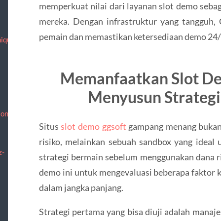
memperkuat nilai dari layanan slot demo sebag
mereka. Dengan infrastruktur yang tangguh
pemain dan memastikan ketersediaan demo 24/
iques/
Memanfaatkan Slot D
Menyusun Strateg
ions/100-
Situs
slot demo ggsoft
gampang menang bukan 
risiko, melainkan sebuah sandbox yang idea
z-
strategi bermain sebelum menggunakan dana ri
demo ini untuk mengevaluasi beberapa faktor 
dalam jangka panjang.
Strategi pertama yang bisa diuji adalah manaj