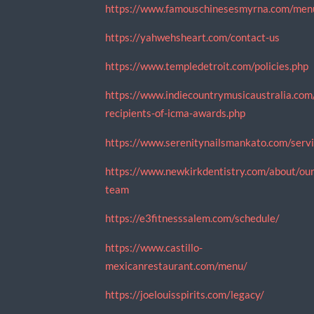
https://www.famouschinesesmyrna.com/men
https://yahwehsheart.com/contact-us
https://www.templedetroit.com/policies.php
https://www.indiecountrymusicaustralia.co
recipients-of-icma-awards.php
https://www.serenitynailsmankato.com/servi
https://www.newkirkdentistry.com/about/our
team
https://e3fitnesssalem.com/schedule/
https://www.castillo-
mexicanrestaurant.com/menu/
https://joelouisspirits.com/legacy/