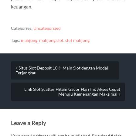
keuangan.
Categories:
Uncategorized
Tags:
mahjong
,
mahjong slot
,
slot mahjong
« Situs Slot Deposit 10K: Main Slot dengan Modal
Terjangkau
Link Slot Scatter Hitam Gacor Hari Ini: Akses Cepat
Menuju Kemenangan Maksimal »
Leave a Reply