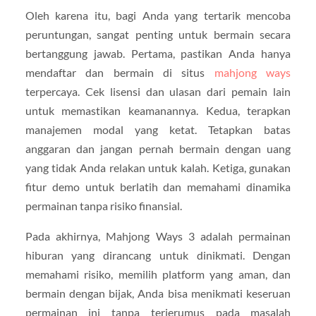
Oleh karena itu, bagi Anda yang tertarik mencoba
peruntungan, sangat penting untuk bermain secara
bertanggung jawab. Pertama, pastikan Anda hanya
mendaftar dan bermain di situs
mahjong ways
terpercaya. Cek lisensi dan ulasan dari pemain lain
untuk memastikan keamanannya. Kedua, terapkan
manajemen modal yang ketat. Tetapkan batas
anggaran dan jangan pernah bermain dengan uang
yang tidak Anda relakan untuk kalah. Ketiga, gunakan
fitur demo untuk berlatih dan memahami dinamika
permainan tanpa risiko finansial.
Pada akhirnya, Mahjong Ways 3 adalah permainan
hiburan yang dirancang untuk dinikmati. Dengan
memahami risiko, memilih platform yang aman, dan
bermain dengan bijak, Anda bisa menikmati keseruan
permainan ini tanpa terjerumus pada masalah