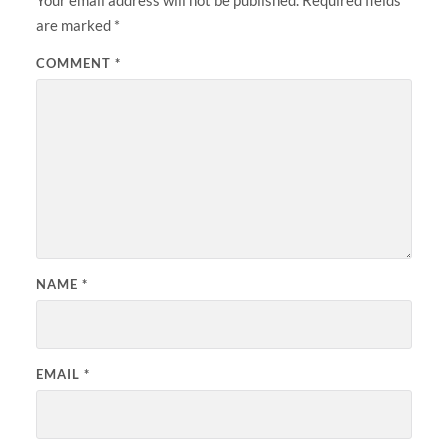
Your email address will not be published.
Required fields
are marked
*
COMMENT
*
NAME
*
EMAIL
*