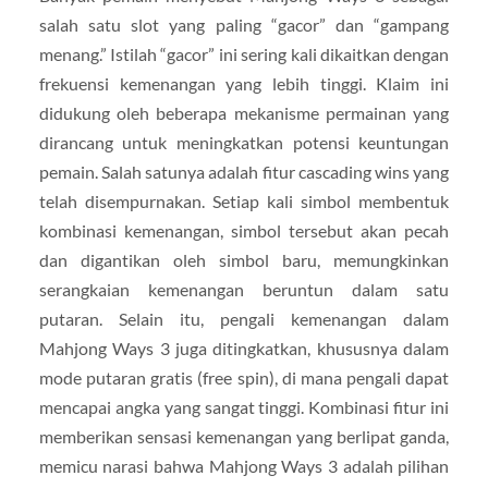
salah satu slot yang paling “gacor” dan “gampang
menang.” Istilah “gacor” ini sering kali dikaitkan dengan
frekuensi kemenangan yang lebih tinggi. Klaim ini
didukung oleh beberapa mekanisme permainan yang
dirancang untuk meningkatkan potensi keuntungan
pemain. Salah satunya adalah fitur cascading wins yang
telah disempurnakan. Setiap kali simbol membentuk
kombinasi kemenangan, simbol tersebut akan pecah
dan digantikan oleh simbol baru, memungkinkan
serangkaian kemenangan beruntun dalam satu
putaran. Selain itu, pengali kemenangan dalam
Mahjong Ways 3 juga ditingkatkan, khususnya dalam
mode putaran gratis (free spin), di mana pengali dapat
mencapai angka yang sangat tinggi. Kombinasi fitur ini
memberikan sensasi kemenangan yang berlipat ganda,
memicu narasi bahwa Mahjong Ways 3 adalah pilihan