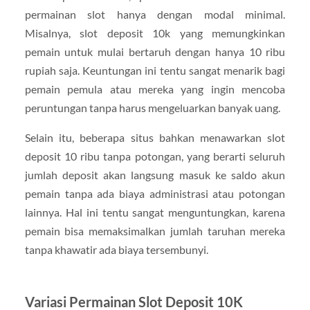
permainan slot hanya dengan modal minimal.
Misalnya, slot deposit 10k yang memungkinkan
pemain untuk mulai bertaruh dengan hanya 10 ribu
rupiah saja. Keuntungan ini tentu sangat menarik bagi
pemain pemula atau mereka yang ingin mencoba
peruntungan tanpa harus mengeluarkan banyak uang.
Selain itu, beberapa situs bahkan menawarkan slot
deposit 10 ribu tanpa potongan, yang berarti seluruh
jumlah deposit akan langsung masuk ke saldo akun
pemain tanpa ada biaya administrasi atau potongan
lainnya. Hal ini tentu sangat menguntungkan, karena
pemain bisa memaksimalkan jumlah taruhan mereka
tanpa khawatir ada biaya tersembunyi.
Variasi Permainan Slot Deposit 10K