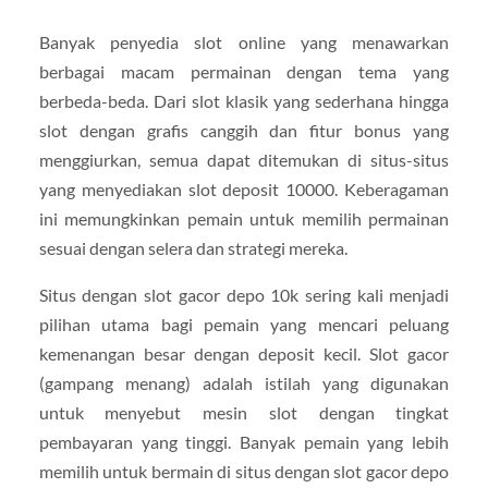
Banyak penyedia slot online yang menawarkan
berbagai macam permainan dengan tema yang
berbeda-beda. Dari slot klasik yang sederhana hingga
slot dengan grafis canggih dan fitur bonus yang
menggiurkan, semua dapat ditemukan di situs-situs
yang menyediakan slot deposit 10000. Keberagaman
ini memungkinkan pemain untuk memilih permainan
sesuai dengan selera dan strategi mereka.
Situs dengan slot gacor depo 10k sering kali menjadi
pilihan utama bagi pemain yang mencari peluang
kemenangan besar dengan deposit kecil. Slot gacor
(gampang menang) adalah istilah yang digunakan
untuk menyebut mesin slot dengan tingkat
pembayaran yang tinggi. Banyak pemain yang lebih
memilih untuk bermain di situs dengan slot gacor depo