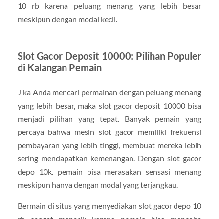
10 rb karena peluang menang yang lebih besar
meskipun dengan modal kecil.
Slot Gacor Deposit 10000: Pilihan Populer
di Kalangan Pemain
Jika Anda mencari permainan dengan peluang menang
yang lebih besar, maka slot gacor deposit 10000 bisa
menjadi pilihan yang tepat. Banyak pemain yang
percaya bahwa mesin slot gacor memiliki frekuensi
pembayaran yang lebih tinggi, membuat mereka lebih
sering mendapatkan kemenangan. Dengan slot gacor
depo 10k, pemain bisa merasakan sensasi menang
meskipun hanya dengan modal yang terjangkau.
Bermain di situs yang menyediakan slot gacor depo 10
rb sangat menarik karena pemain bisa mencoba