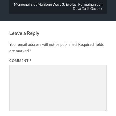
Mengenal Slot Mahjong Ways 3: Evolusi Permainan dan
Daya Tarik Gacor »
Leave a Reply
Your email address will not be published.
Required fields
are marked
*
COMMENT
*