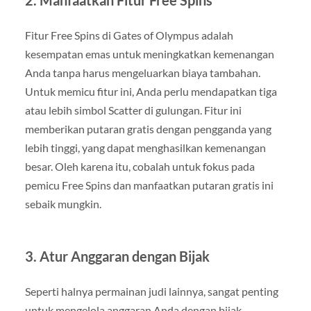
Fitur Free Spins di Gates of Olympus adalah
kesempatan emas untuk meningkatkan kemenangan
Anda tanpa harus mengeluarkan biaya tambahan.
Untuk memicu fitur ini, Anda perlu mendapatkan tiga
atau lebih simbol Scatter di gulungan. Fitur ini
memberikan putaran gratis dengan pengganda yang
lebih tinggi, yang dapat menghasilkan kemenangan
besar. Oleh karena itu, cobalah untuk fokus pada
pemicu Free Spins dan manfaatkan putaran gratis ini
sebaik mungkin.
3.
Atur Anggaran dengan Bijak
Seperti halnya permainan judi lainnya, sangat penting
untuk mengelola anggaran Anda dengan bijak.