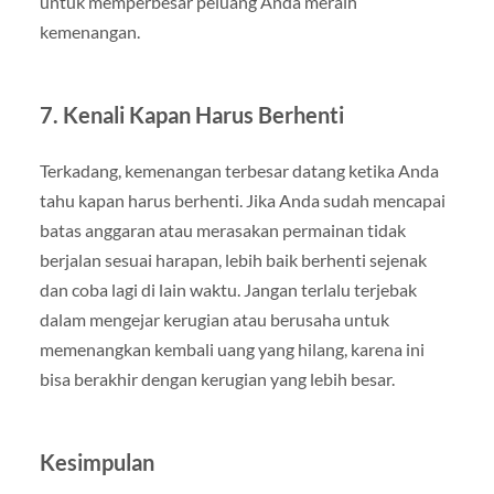
untuk memperbesar peluang Anda meraih
kemenangan.
7.
Kenali Kapan Harus Berhenti
Terkadang, kemenangan terbesar datang ketika Anda
tahu kapan harus berhenti. Jika Anda sudah mencapai
batas anggaran atau merasakan permainan tidak
berjalan sesuai harapan, lebih baik berhenti sejenak
dan coba lagi di lain waktu. Jangan terlalu terjebak
dalam mengejar kerugian atau berusaha untuk
memenangkan kembali uang yang hilang, karena ini
bisa berakhir dengan kerugian yang lebih besar.
Kesimpulan