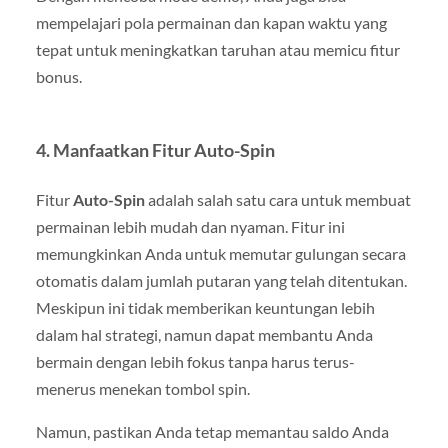
mempelajari pola permainan dan kapan waktu yang
tepat untuk meningkatkan taruhan atau memicu fitur
bonus.
4.
Manfaatkan Fitur Auto-Spin
Fitur
Auto-Spin
adalah salah satu cara untuk membuat
permainan lebih mudah dan nyaman. Fitur ini
memungkinkan Anda untuk memutar gulungan secara
otomatis dalam jumlah putaran yang telah ditentukan.
Meskipun ini tidak memberikan keuntungan lebih
dalam hal strategi, namun dapat membantu Anda
bermain dengan lebih fokus tanpa harus terus-
menerus menekan tombol spin.
Namun, pastikan Anda tetap memantau saldo Anda