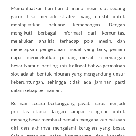
Memanfaatkan hari-hari di mana mesin slot sedang
gacor bisa menjadi strategi yang efektif untuk
meningkatkan peluang kemenangan. Dengan
mengikuti berbagai informasi dari komunitas,
melakukan analisis terhadap pola mesin, dan
menerapkan pengelolaan modal yang baik, pemain
dapat meningkatkan peluang meraih kemenangan
besar. Namun, penting untuk diingat bahwa permainan
slot adalah bentuk hiburan yang mengandung unsur
keberuntungan, sehingga tidak ada jaminan pasti
dalam setiap permainan.
Bermain secara bertanggung jawab harus menjadi
prioritas utama. Jangan sampai keinginan untuk
menang besar membuat pemain mengabaikan batasan
diri dan akhirnya mengalami kerugian yang besar.
Selalu tetapkan batas kemenangan dan kerugian