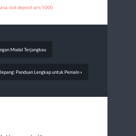
dana
,
slot deposit qris 5000
engan Modal Terjangkau
 Jepang: Panduan Lengkap untuk Pemain »