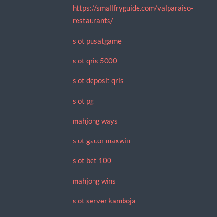
https://smallfryguide.com/valparaiso-
restaurants/
slot pusatgame
slot qris 5000
slot deposit qris
slot pg
mahjong ways
slot gacor maxwin
slot bet 100
mahjong wins
slot server kamboja