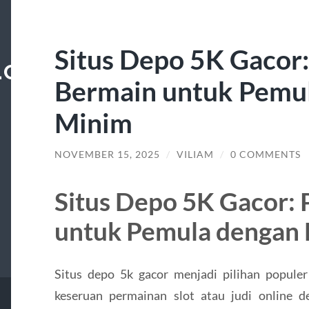
Situs Depo 5K Gacor
.COM
Bermain untuk Pemu
Minim
NOVEMBER 15, 2025
/
VILIAM
/
0 COMMENTS
Situs Depo 5K Gacor:
untuk Pemula dengan
Situs depo 5k gacor menjadi pilihan popule
keseruan permainan slot atau judi online 