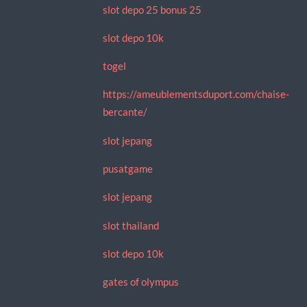
slot depo 25 bonus 25
slot depo 10k
togel
https://ameublementsduport.com/chaise-
bercante/
slot jepang
pusatgame
slot jepang
slot thailand
slot depo 10k
gates of olympus