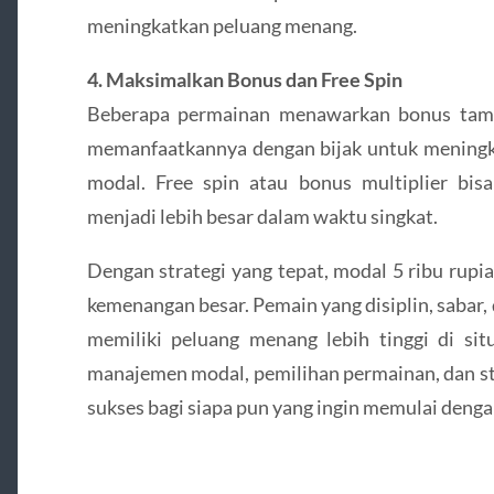
meningkatkan peluang menang.
4. Maksimalkan Bonus dan Free Spin
Beberapa permainan menawarkan bonus tamb
memanfaatkannya dengan bijak untuk menin
modal. Free spin atau bonus multiplier bi
menjadi lebih besar dalam waktu singkat.
Dengan strategi yang tepat, modal 5 ribu rup
kemenangan besar. Pemain yang disiplin, saba
memiliki peluang menang lebih tinggi di si
manajemen modal, pemilihan permainan, dan str
sukses bagi siapa pun yang ingin memulai denga