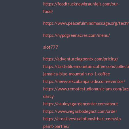
https://foodtrucknewbraunfels.com/our-
food/
https://www.peacefulmindmassage.org/techn
https://nypdgreenacres.com/menu/
slot777
https://adventurelagoontx.com/pricing/
https://tastebluemountaincoffee.com/collect
jamaica-blue-mountain-no-1-coffee
https://newyorkcubanparade.com/eventos/
https://www.remotestudiomusicians.com/jaz
darcy
https://cauleysgardencenter.com/about
https://www.veganbodegact.com/order
https://creativestudiofunwithart.com/sip-
paint-parties/