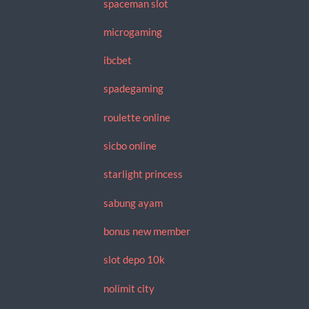
spaceman slot
microgaming
ibcbet
spadegaming
roulette online
sicbo online
starlight princess
sabung ayam
bonus new member
slot depo 10k
nolimit city