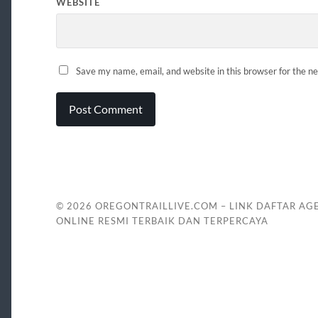
WEBSITE
Save my name, email, and website in this browser for the n
© 2026
OREGONTRAILLIVE.COM – LINK DAFTAR AG
ONLINE RESMI TERBAIK DAN TERPERCAYA